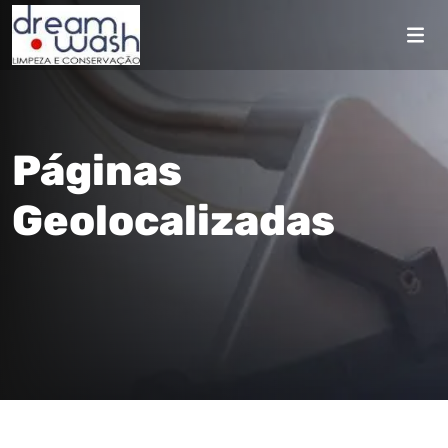
Páginas
Geolocalizadas