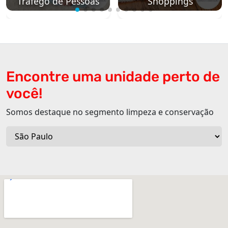
Tráfego de Pessoas
Shoppings
Encontre uma unidade perto de
você!
Somos destaque no segmento limpeza e conservação