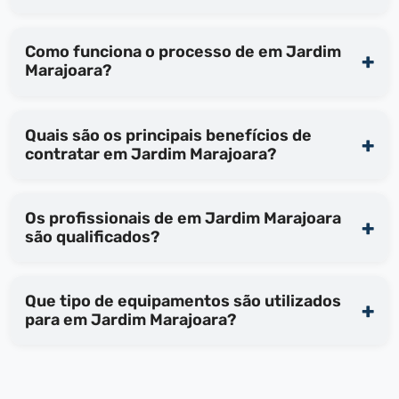
Como funciona o processo de em Jardim
Marajoara?
Quais são os principais benefícios de
contratar em Jardim Marajoara?
Os profissionais de em Jardim Marajoara
são qualificados?
Que tipo de equipamentos são utilizados
para em Jardim Marajoara?