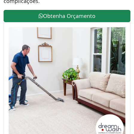
complicações.
Obtenha Orçamento