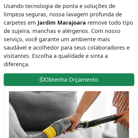
Usando tecnologia de ponta e soluções de
limpeza seguras, nossa lavagem profunda de
carpetes em
Jardim Marajoara
remove todo tipo
de sujeira, manchas e alérgenos. Com nosso
serviço, você garante um ambiente mais
saudável e acolhedor para seus colaboradores e
visitantes. Escolha a qualidade e sinta a
diferença.
Obtenha Orçamento