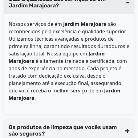
Jardim Marajoara?
Nossos serviços de
em
Jardim Marajoara
são
reconhecidos pela excelência e qualidade superior.
Utilizamos técnicas avançadas e produtos de
primeira linha, garantindo resultados duradouros e
satisfação total. Nossa equipe em
Jardim
Marajoara
é altamente treinada e certificada, com
anos de experiência no mercado. Cada projeto é
tratado com dedicação exclusiva, desde o
planejamento até a execução final, assegurando
que você receba o melhor serviço de
em
Jardim
Marajoara
.
Os produtos de limpeza que vocês usam
são seguros?