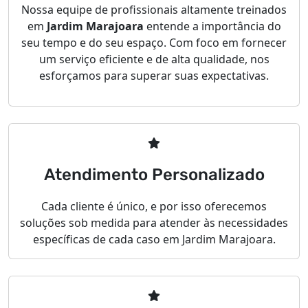
Nossa equipe de profissionais altamente treinados
em
Jardim Marajoara
entende a importância do
seu tempo e do seu espaço. Com foco em fornecer
um serviço eficiente e de alta qualidade, nos
esforçamos para superar suas expectativas.
Atendimento Personalizado
Cada cliente é único, e por isso oferecemos
soluções sob medida para atender às necessidades
específicas de cada caso em Jardim Marajoara.