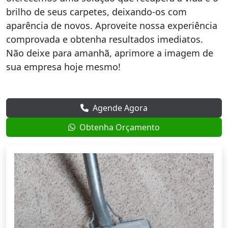
brilho de seus carpetes, deixando-os com
aparência de novos. Aproveite nossa experiência
comprovada e obtenha resultados imediatos.
Não deixe para amanhã, aprimore a imagem de
sua empresa hoje mesmo!
Agende Agora
Obtenha Orçamento