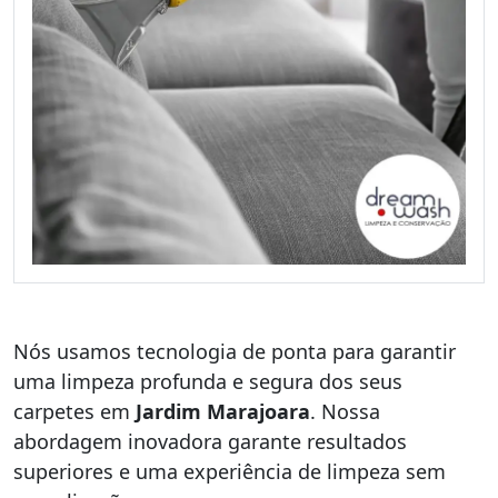
Nós usamos tecnologia de ponta para garantir
uma limpeza profunda e segura dos seus
carpetes em
Jardim Marajoara
. Nossa
abordagem inovadora garante resultados
superiores e uma experiência de limpeza sem