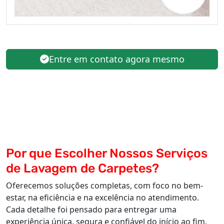
Entre em contato agora mesmo
Por que Escolher Nossos Serviços
de Lavagem de Carpetes?
Oferecemos soluções completas, com foco no bem-
estar, na eficiência e na excelência no atendimento.
Cada detalhe foi pensado para entregar uma
experiência única, segura e confiável do início ao fim.