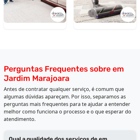
Perguntas Frequentes sobre em
Jardim Marajoara
Antes de contratar qualquer serviço, é comum que
algumas dúvidas apareçam. Por isso, separamos as
perguntas mais frequentes para te ajudar a entender
melhor como funciona o processo e o que esperar do
atendimento.
Qual a qualidade dos serviços de em