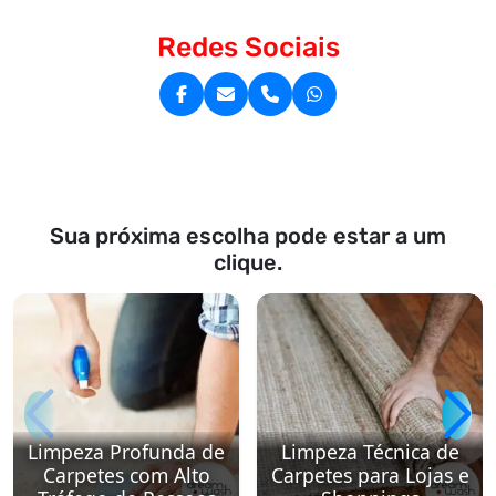
Redes Sociais
Sua próxima escolha pode estar a um
clique.
Limpeza Profunda de
Limpeza Técnica de
Carpetes com Alto
Carpetes para Lojas e