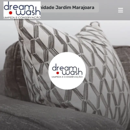
Unidade Jardim Marajoara