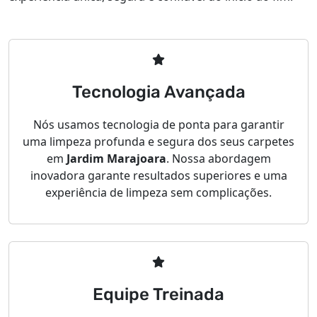
Tecnologia Avançada
Nós usamos tecnologia de ponta para garantir
uma limpeza profunda e segura dos seus carpetes
em
Jardim Marajoara
. Nossa abordagem
inovadora garante resultados superiores e uma
experiência de limpeza sem complicações.
Equipe Treinada