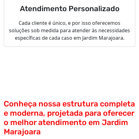
Atendimento Personalizado
Cada cliente é único, e por isso oferecemos
soluções sob medida para atender às necessidades
específicas de cada caso em Jardim Marajoara.
Conheça nossa estrutura completa
e moderna, projetada para oferecer
o melhor atendimento em Jardim
Marajoara