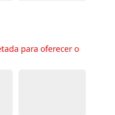
tada para oferecer o