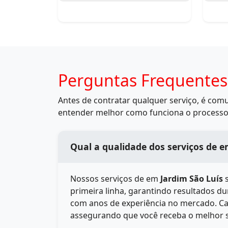
Perguntas Frequentes
Antes de contratar qualquer serviço, é co
entender melhor como funciona o processo
Qual 
Nossos serviços de
em
Jardim São Luís
s
primeira linha, garantindo resultados d
com anos de experiência no mercado. Cad
assegurando que você receba o melhor 