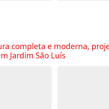
ra completa e moderna, proje
m Jardim São Luís