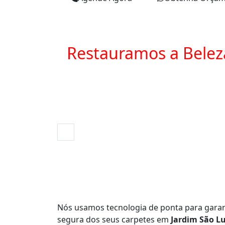
Restauramos a Belez
Nós usamos tecnologia de ponta para garan
segura dos seus carpetes em
Jardim São Lu