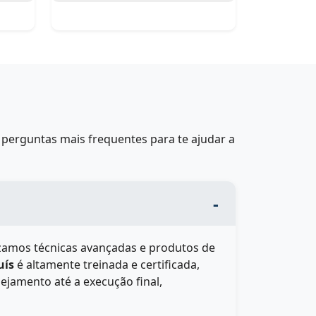
perguntas mais frequentes para te ajudar a
lizamos técnicas avançadas e produtos de
uís
é altamente treinada e certificada,
ejamento até a execução final,