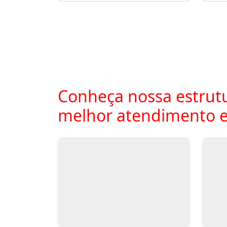
Conheça nossa estrutu
melhor atendimento e