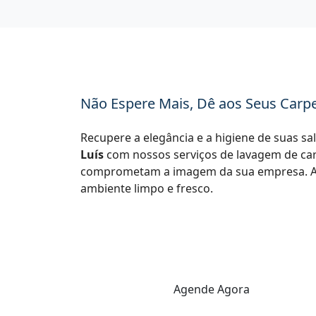
Não Espere Mais, Dê aos Seus Car
Recupere a elegância e a higiene de suas sa
Luís
com nossos serviços de lavagem de car
comprometam a imagem da sua empresa. Ag
ambiente limpo e fresco.
Agende Agora