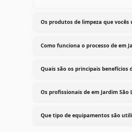
Os produtos de limpeza que vocês
Como funcion
Os profissionais de em 