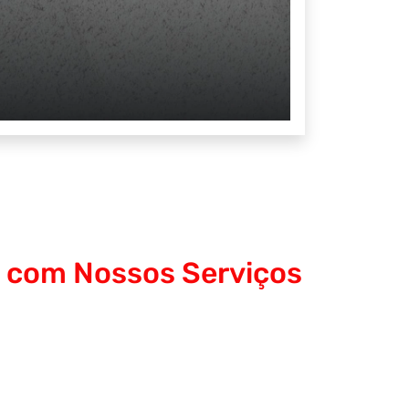
s com Nossos Serviços