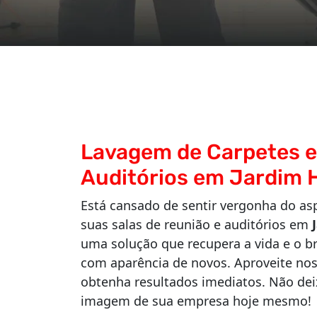
Lavagem de Carpetes e
Auditórios em Jardim 
Está cansado de sentir vergonha do a
suas salas de reunião e auditórios em
uma solução que recupera a vida e o br
com aparência de novos. Aproveite no
obtenha resultados imediatos. Não de
imagem de sua empresa hoje mesmo!