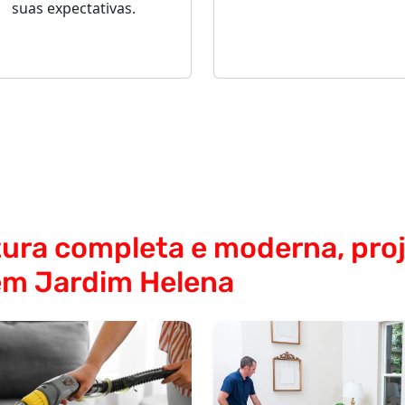
suas expectativas.
ura completa e moderna, proj
em Jardim Helena