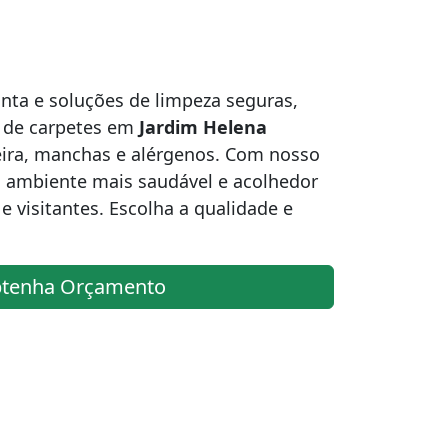
nta e soluções de limpeza seguras,
 de carpetes em
Jardim Helena
eira, manchas e alérgenos. Com nosso
m ambiente mais saudável e acolhedor
e visitantes. Escolha a qualidade e
tenha Orçamento