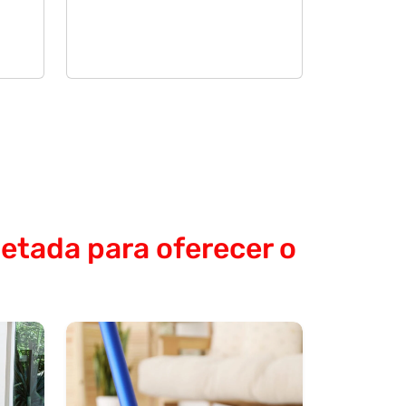
etada para oferecer o