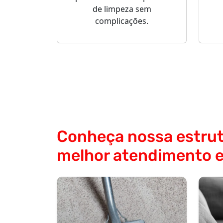
de limpeza sem
complicações.
Conheça nossa estrut
melhor atendimento 