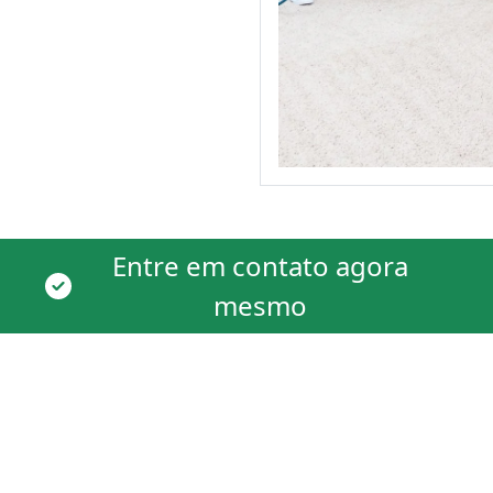
Entre em contato agora
mesmo