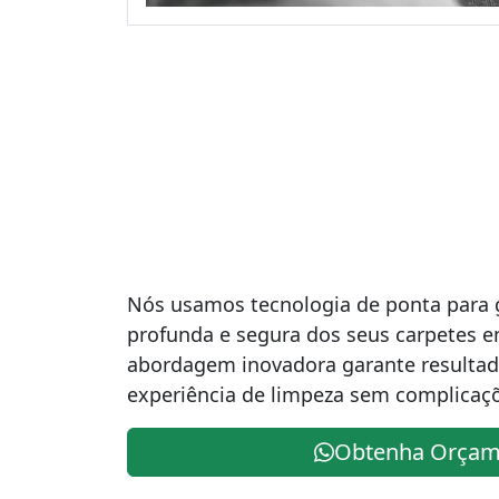
Nós usamos tecnologia de ponta para 
profunda e segura dos seus carpetes 
abordagem inovadora garante resultad
experiência de limpeza sem complicaç
Obtenha Orçam