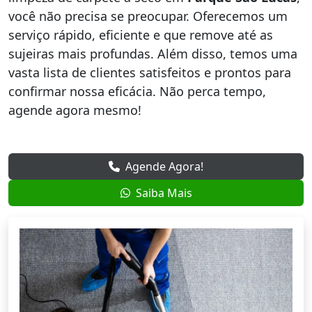
você não precisa se preocupar. Oferecemos um
serviço rápido, eficiente e que remove até as
sujeiras mais profundas. Além disso, temos uma
vasta lista de clientes satisfeitos e prontos para
confirmar nossa eficácia. Não perca tempo,
agende agora mesmo!
Agende Agora!
Saiba Mais