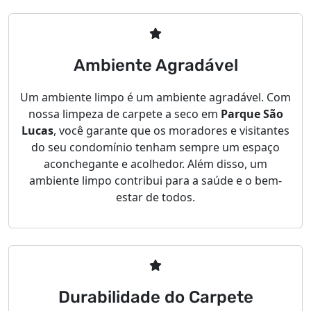
Ambiente Agradável
Um ambiente limpo é um ambiente agradável. Com
nossa limpeza de carpete a seco em
Parque São
Lucas
, você garante que os moradores e visitantes
do seu condomínio tenham sempre um espaço
aconchegante e acolhedor. Além disso, um
ambiente limpo contribui para a saúde e o bem-
estar de todos.
Durabilidade do Carpete