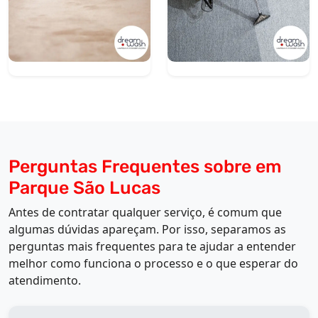
Perguntas Frequentes sobre em
Parque São Lucas
Antes de contratar qualquer serviço, é comum que
algumas dúvidas apareçam. Por isso, separamos as
perguntas mais frequentes para te ajudar a entender
melhor como funciona o processo e o que esperar do
atendimento.