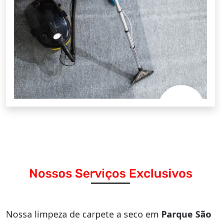
Nossos Serviços Exclusivos
Nossa limpeza de carpete a seco em
Parque São