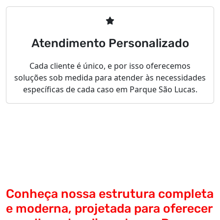
Atendimento Personalizado
Cada cliente é único, e por isso oferecemos
soluções sob medida para atender às necessidades
específicas de cada caso em Parque São Lucas.
Conheça nossa estrutura completa
e moderna, projetada para oferecer