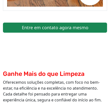
Entre em contato agora mesmo
Ganhe Mais do que Limpeza
Oferecemos soluções completas, com foco no bem-
estar, na eficiência e na excelência no atendimento.
Cada detalhe foi pensado para entregar uma
experiência única, segura e confiável do início ao fim.