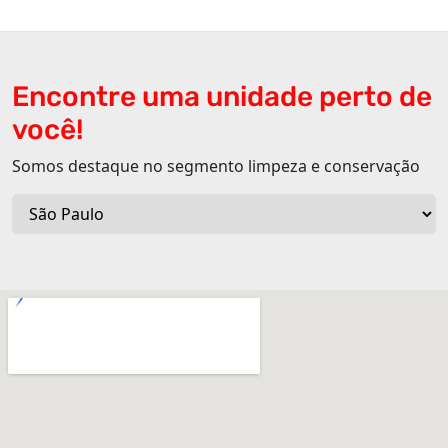
Encontre uma unidade perto de
você!
Somos destaque no segmento limpeza e conservação