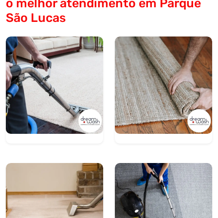
o melhor atendimento em Parque
São Lucas