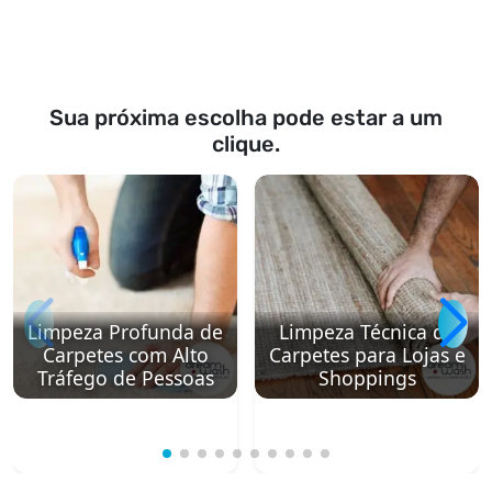
Sua próxima escolha pode estar a um
clique.
Limpeza Profunda de
Limpeza Técnica de
Carpetes com Alto
Carpetes para Lojas e
Tráfego de Pessoas
Shoppings