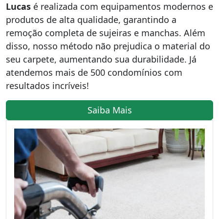
Lucas
é realizada com equipamentos modernos e
produtos de alta qualidade, garantindo a
remoção completa de sujeiras e manchas. Além
disso, nosso método não prejudica o material do
seu carpete, aumentando sua durabilidade. Já
atendemos mais de 500 condomínios com
resultados incríveis!
Saiba Mais