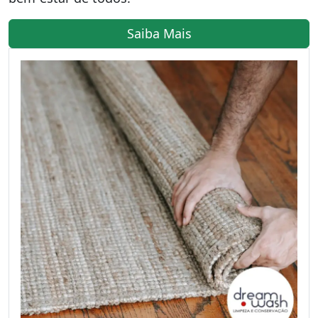
Saiba Mais