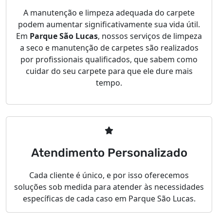
A manutenção e limpeza adequada do carpete
podem aumentar significativamente sua vida útil.
Em
Parque São Lucas
, nossos serviços de limpeza
a seco e manutenção de carpetes são realizados
por profissionais qualificados, que sabem como
cuidar do seu carpete para que ele dure mais
tempo.
Atendimento Personalizado
Cada cliente é único, e por isso oferecemos
soluções sob medida para atender às necessidades
específicas de cada caso em Parque São Lucas.