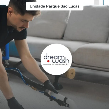
Unidade Parque São Lucas