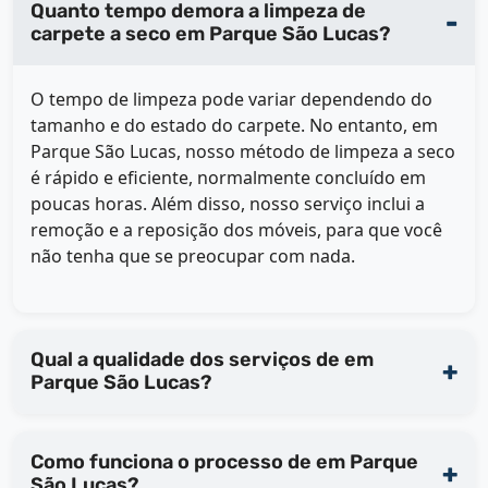
Quanto tempo demora a limpeza de
carpete a seco em Parque São Lucas?
O tempo de limpeza pode variar dependendo do
tamanho e do estado do carpete. No entanto, em
Parque São Lucas, nosso método de limpeza a seco
é rápido e eficiente, normalmente concluído em
poucas horas. Além disso, nosso serviço inclui a
remoção e a reposição dos móveis, para que você
não tenha que se preocupar com nada.
Qual a qualidade dos serviços de em
Parque São Lucas?
Como funciona o processo de em Parque
São Lucas?