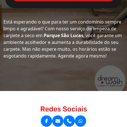
Deixe seu Condomínio Brilhando!
Está esperando o que para ter um condomínio sempre
limpo e agradável? Com nosso serviço de limpeza de
carpete a seco em
Parque São Lucas
, você garante um
ambiente acolhedor e aumenta a durabilidade do seu
carpete. Mas não espere muito, os horários estão se
esgotando rapidamente. Agende agora mesmo!
Redes Sociais