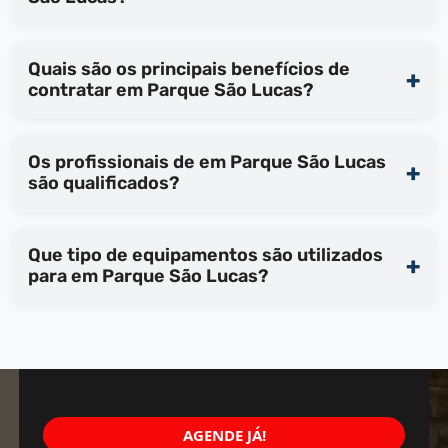
Quais são os principais benefícios de
contratar em Parque São Lucas?
Os profissionais de em Parque São Lucas
são qualificados?
Que tipo de equipamentos são utilizados
para em Parque São Lucas?
AGENDE JÁ!