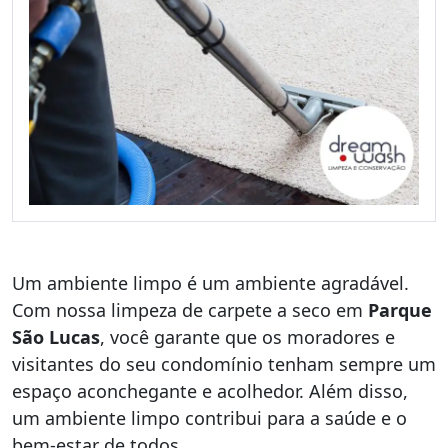
Um ambiente limpo é um ambiente agradável.
Com nossa limpeza de carpete a seco em
Parque
São Lucas
, você garante que os moradores e
visitantes do seu condomínio tenham sempre um
espaço aconchegante e acolhedor. Além disso,
um ambiente limpo contribui para a saúde e o
bem-estar de todos.