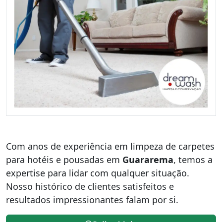
Com anos de experiência em limpeza de carpetes
para hotéis e pousadas em
Guararema
, temos a
expertise para lidar com qualquer situação.
Nosso histórico de clientes satisfeitos e
resultados impressionantes falam por si.