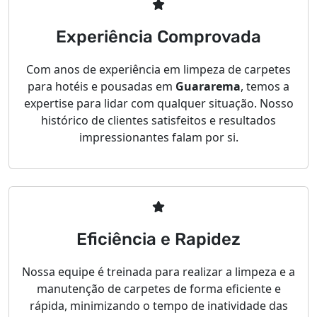
Experiência Comprovada
Com anos de experiência em limpeza de carpetes
para hotéis e pousadas em
Guararema
, temos a
expertise para lidar com qualquer situação. Nosso
histórico de clientes satisfeitos e resultados
impressionantes falam por si.
Eficiência e Rapidez
Nossa equipe é treinada para realizar a limpeza e a
manutenção de carpetes de forma eficiente e
rápida, minimizando o tempo de inatividade das