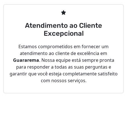
Atendimento ao Cliente
Excepcional
Estamos comprometidos em fornecer um
atendimento ao cliente de excelência em
Guararema
. Nossa equipe está sempre pronta
para responder a todas as suas perguntas e
garantir que você esteja completamente satisfeito
com nossos serviços.