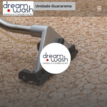
Unidade Guararema