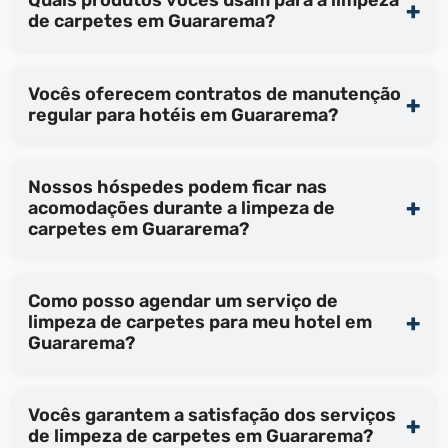
Quais produtos vocês usam para a limpeza
de carpetes em Guararema?
Vocês oferecem contratos de manutenção
regular para hotéis em Guararema?
Nossos hóspedes podem ficar nas
acomodações durante a limpeza de
carpetes em Guararema?
Como posso agendar um serviço de
limpeza de carpetes para meu hotel em
Guararema?
Vocês garantem a satisfação dos serviços
de limpeza de carpetes em Guararema?