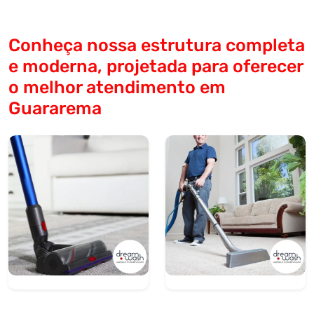
Conheça nossa estrutura completa
e moderna, projetada para oferecer
o melhor atendimento em
Guararema