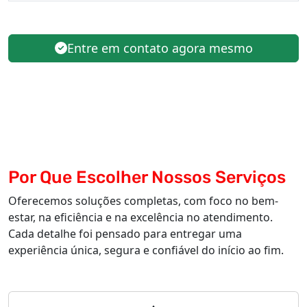
Entre em contato agora mesmo
Por Que Escolher Nossos Serviços
Oferecemos soluções completas, com foco no bem-
estar, na eficiência e na excelência no atendimento.
Cada detalhe foi pensado para entregar uma
experiência única, segura e confiável do início ao fim.