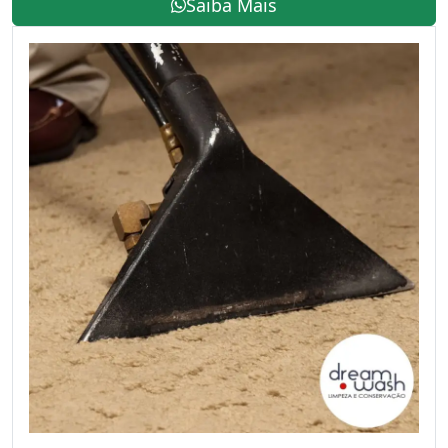
Saiba Mais