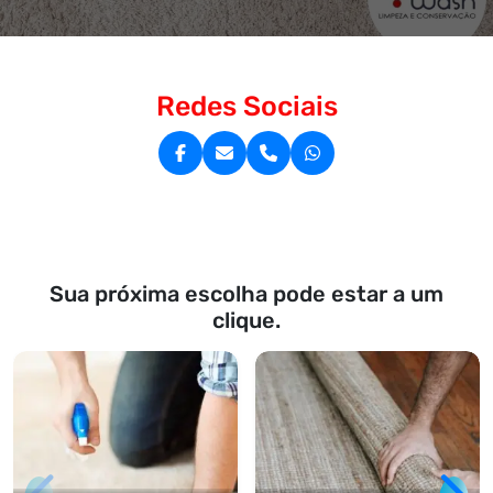
Redes Sociais
Sua próxima escolha pode estar a um
clique.