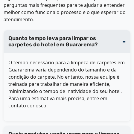
perguntas mais frequentes para te ajudar a entender
melhor como funciona o processo e o que esperar do
atendimento.
Quanto tempo leva para limpar os
carpetes do hotel em Guararema?
O tempo necessário para a limpeza de carpetes em
Guararema varia dependendo do tamanho e da
condição do carpete. No entanto, nossa equipe é
treinada para trabalhar de maneira eficiente,
minimizando o tempo de inatividade do seu hotel.
Para uma estimativa mais precisa, entre em
contato conosco.