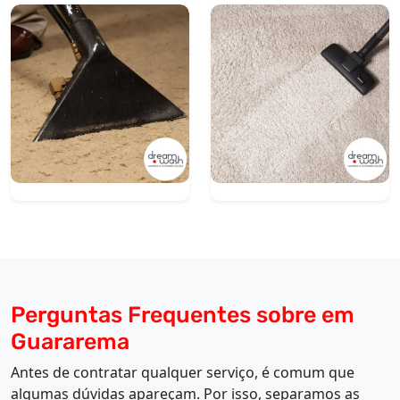
Perguntas Frequentes sobre em
Guararema
Antes de contratar qualquer serviço, é comum que
algumas dúvidas apareçam. Por isso, separamos as