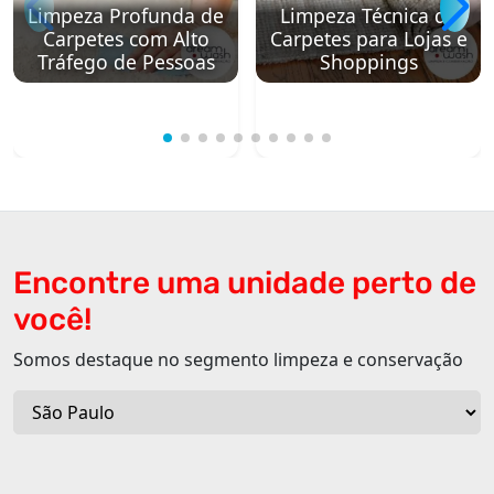
Limpeza Profunda de
Limpeza Técnica de
Carpetes com Alto
Carpetes para Lojas e
Tráfego de Pessoas
Shoppings
Encontre uma unidade perto de
você!
Somos destaque no segmento limpeza e conservação