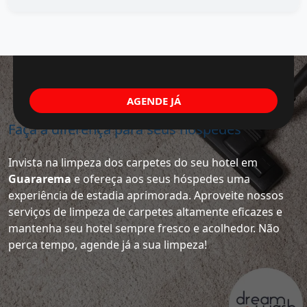
AGENDE JÁ
Faça a diferença para seus hóspedes
Invista na limpeza dos carpetes do seu hotel em
Guararema
e ofereça aos seus hóspedes uma
experiência de estadia aprimorada. Aproveite nossos
serviços de limpeza de carpetes altamente eficazes e
mantenha seu hotel sempre fresco e acolhedor. Não
perca tempo, agende já a sua limpeza!