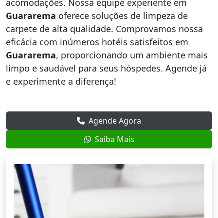
acomodações. Nossa equipe experiente em
Guararema
oferece soluções de limpeza de
carpete de alta qualidade. Comprovamos nossa
eficácia com inúmeros hotéis satisfeitos em
Guararema
, proporcionando um ambiente mais
limpo e saudável para seus hóspedes. Agende já
e experimente a diferença!
Agende Agora
Saiba Mais