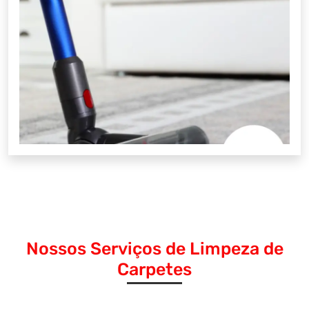
Nossos Serviços de Limpeza de
Carpetes