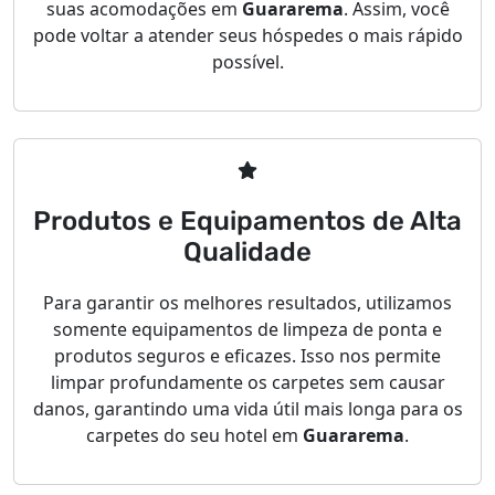
suas acomodações em
Guararema
. Assim, você
pode voltar a atender seus hóspedes o mais rápido
possível.
Produtos e Equipamentos de Alta
Qualidade
Para garantir os melhores resultados, utilizamos
somente equipamentos de limpeza de ponta e
produtos seguros e eficazes. Isso nos permite
limpar profundamente os carpetes sem causar
danos, garantindo uma vida útil mais longa para os
carpetes do seu hotel em
Guararema
.