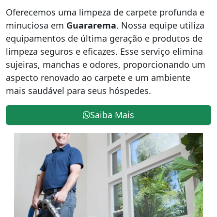
Oferecemos uma limpeza de carpete profunda e
minuciosa em
Guararema
. Nossa equipe utiliza
equipamentos de última geração e produtos de
limpeza seguros e eficazes. Esse serviço elimina
sujeiras, manchas e odores, proporcionando um
aspecto renovado ao carpete e um ambiente
mais saudável para seus hóspedes.
Saiba Mais