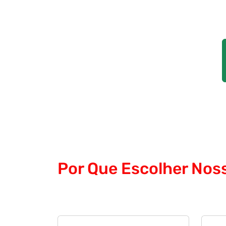
Por Que Escolher Nos