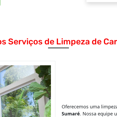
s Serviços de Limpeza de Ca
Oferecemos uma limpeza
Sumaré
. Nossa equipe u