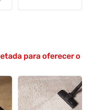
etada para oferecer o