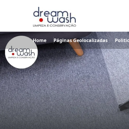
Home
Páginas Geolocalizadas
Politi