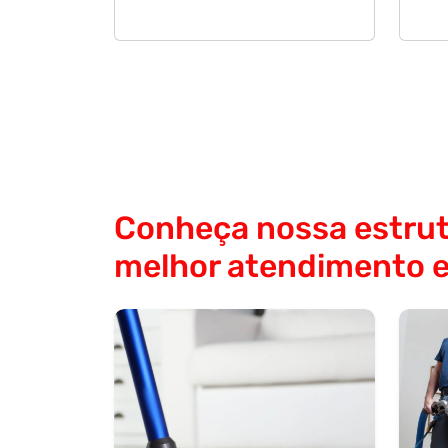
Conheça nossa estrut
melhor atendimento 