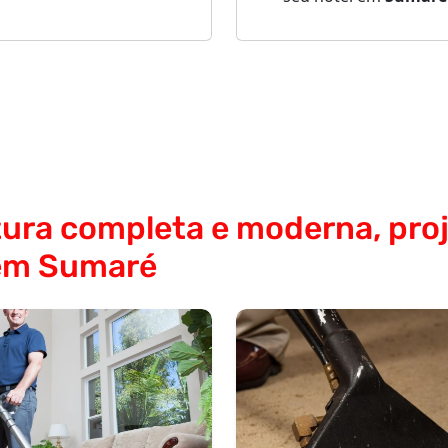
ura completa e moderna, proj
em Sumaré