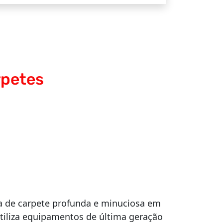
rpetes
 de carpete profunda e minuciosa em
tiliza equipamentos de última geração