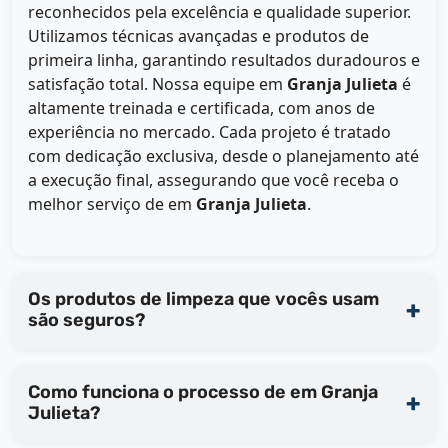
reconhecidos pela excelência e qualidade superior.
Utilizamos técnicas avançadas e produtos de
primeira linha, garantindo resultados duradouros e
satisfação total. Nossa equipe em
Granja Julieta
é
altamente treinada e certificada, com anos de
experiência no mercado. Cada projeto é tratado
com dedicação exclusiva, desde o planejamento até
a execução final, assegurando que você receba o
melhor serviço de
em
Granja Julieta
.
Os produtos de limpeza que vocês usam
são seguros?
Como funciona o processo de em Granja
Julieta?