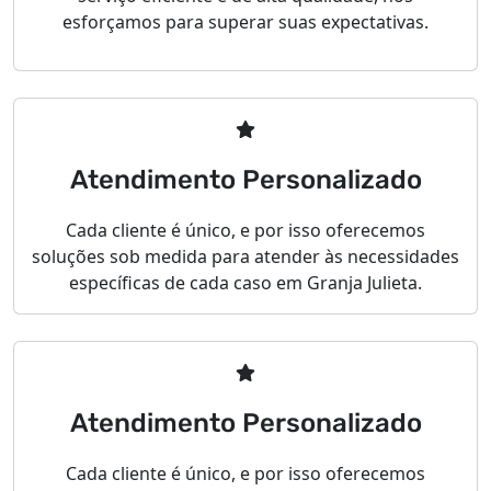
esforçamos para superar suas expectativas.
Atendimento Personalizado
Cada cliente é único, e por isso oferecemos
soluções sob medida para atender às necessidades
específicas de cada caso em Granja Julieta.
Atendimento Personalizado
Cada cliente é único, e por isso oferecemos