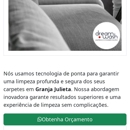
Nós usamos tecnologia de ponta para garantir
uma limpeza profunda e segura dos seus
carpetes em
Granja Julieta
. Nossa abordagem
inovadora garante resultados superiores e uma
experiência de limpeza sem complicações.
Obtenha Orçamento