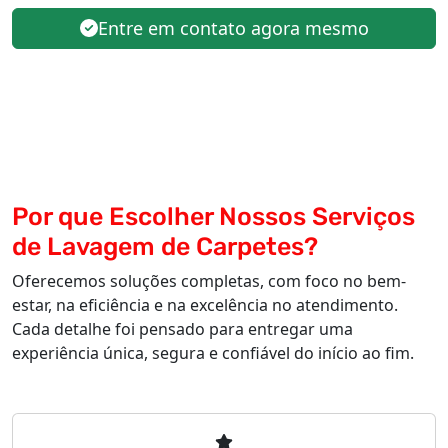
Entre em contato agora mesmo
Por que Escolher Nossos Serviços
de Lavagem de Carpetes?
Oferecemos soluções completas, com foco no bem-
estar, na eficiência e na excelência no atendimento.
Cada detalhe foi pensado para entregar uma
experiência única, segura e confiável do início ao fim.