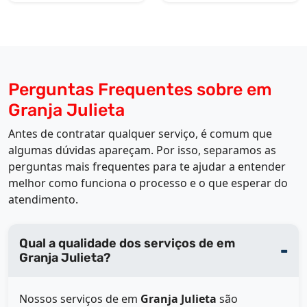
Perguntas Frequentes sobre em
Granja Julieta
Antes de contratar qualquer serviço, é comum que
algumas dúvidas apareçam. Por isso, separamos as
perguntas mais frequentes para te ajudar a entender
melhor como funciona o processo e o que esperar do
atendimento.
Qual a qualidade dos serviços de em
Granja Julieta?
Nossos serviços de
em
Granja Julieta
são