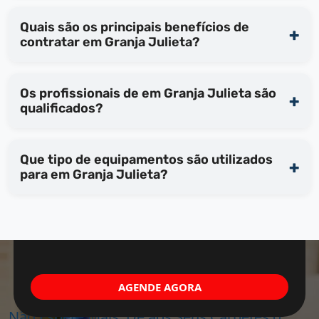
Quais são os principais benefícios de
contratar em Granja Julieta?
Os profissionais de em Granja Julieta são
qualificados?
Que tipo de equipamentos são utilizados
para em Granja Julieta?
AGENDE AGORA
Não Espere Mais, Dê aos Seus Carpetes o