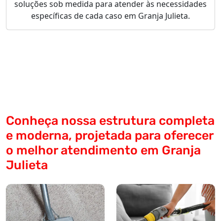
soluções sob medida para atender às necessidades
específicas de cada caso em Granja Julieta.
Conheça nossa estrutura completa
e moderna, projetada para oferecer
o melhor atendimento em Granja
Julieta