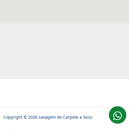
Copyright © 2026 Lavagem de Carpete a Seco.