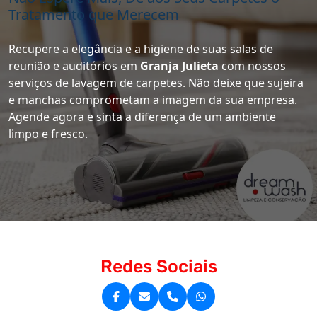
Tratamento que Merecem
Recupere a elegância e a higiene de suas salas de
reunião e auditórios em
Granja Julieta
com nossos
serviços de lavagem de carpetes. Não deixe que sujeira
e manchas comprometam a imagem da sua empresa.
Agende agora e sinta a diferença de um ambiente
limpo e fresco.
Redes Sociais