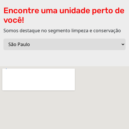
Encontre uma unidade perto de
você!
Somos destaque no segmento limpeza e conservação