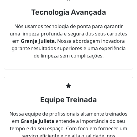
Tecnologia Avançada
Nós usamos tecnologia de ponta para garantir
uma limpeza profunda e segura dos seus carpetes
em
Granja Julieta
. Nossa abordagem inovadora
garante resultados superiores e uma experiência
de limpeza sem complicações.
Equipe Treinada
Nossa equipe de profissionais altamente treinados
em
Granja Julieta
entende a importância do seu
tempo e do seu espaço. Com foco em fornecer um
serviço eficiente e de alta qualidade, nos