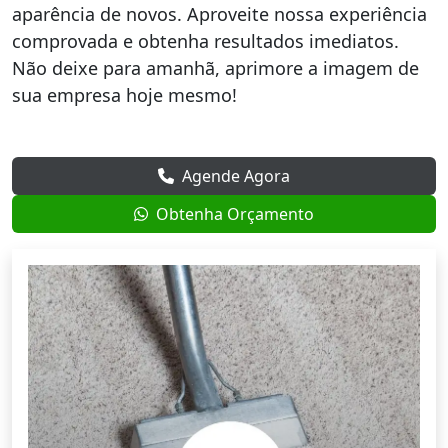
aparência de novos. Aproveite nossa experiência
comprovada e obtenha resultados imediatos.
Não deixe para amanhã, aprimore a imagem de
sua empresa hoje mesmo!
Agende Agora
Obtenha Orçamento