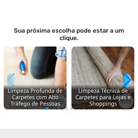
Sua próxima escolha pode estar a um
clique.
Limpeza Profunda de
Limpeza Técnica de
Carpetes com Alto
Carpetes para Lojas e
Tráfego de Pessoas
Shoppings