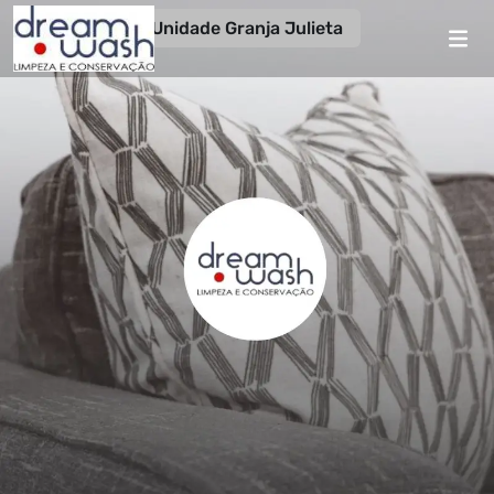
Unidade Granja Julieta