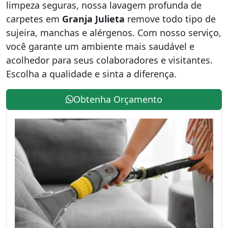
limpeza seguras, nossa lavagem profunda de
carpetes em
Granja Julieta
remove todo tipo de
sujeira, manchas e alérgenos. Com nosso serviço,
você garante um ambiente mais saudável e
acolhedor para seus colaboradores e visitantes.
Escolha a qualidade e sinta a diferença.
Obtenha Orçamento