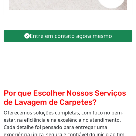
Entre em contato agora mesmo
Por que Escolher Nossos Serviços
de Lavagem de Carpetes?
Oferecemos soluções completas, com foco no bem-
estar, na eficiência e na excelência no atendimento.
Cada detalhe foi pensado para entregar uma
experiência única, segura e confiável do início ao fim.