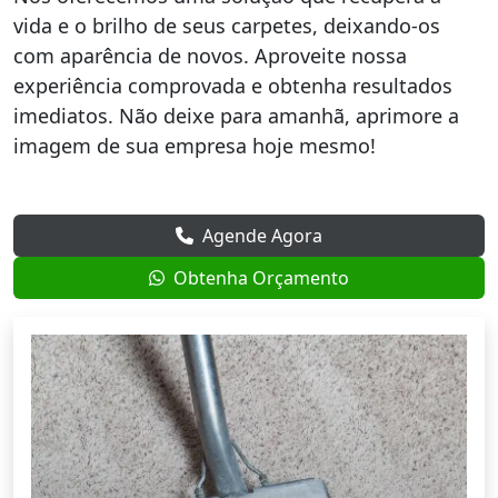
vida e o brilho de seus carpetes, deixando-os
com aparência de novos. Aproveite nossa
experiência comprovada e obtenha resultados
imediatos. Não deixe para amanhã, aprimore a
imagem de sua empresa hoje mesmo!
Agende Agora
Obtenha Orçamento