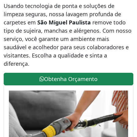
Usando tecnologia de ponta e soluções de
limpeza seguras, nossa lavagem profunda de
carpetes em
São Miguel Paulista
remove todo
tipo de sujeira, manchas e alérgenos. Com nosso
serviço, você garante um ambiente mais
saudável e acolhedor para seus colaboradores e
visitantes. Escolha a qualidade e sinta a
diferença.
Obtenha Orçamento