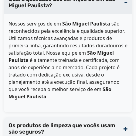
Miguel Paulista?
Nossos serviços de
em
São Miguel Paulista
são
reconhecidos pela excelência e qualidade superior.
Utilizamos técnicas avançadas e produtos de
primeira linha, garantindo resultados duradouros e
satisfação total. Nossa equipe em
São Miguel
Paulista
é altamente treinada e certificada, com
anos de experiência no mercado. Cada projeto é
tratado com dedicação exclusiva, desde o
planejamento até a execução final, assegurando
que você receba o melhor serviço de
em
São
Miguel Paulista
.
Os produtos de limpeza que vocês usam
são seguros?