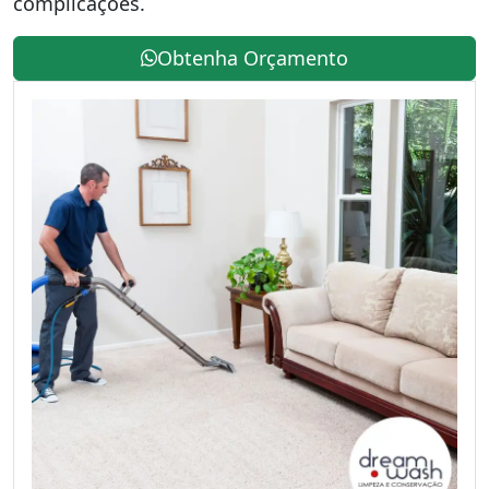
complicações.
Obtenha Orçamento