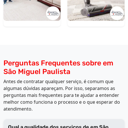
Perguntas Frequentes sobre em
São Miguel Paulista
Antes de contratar qualquer serviço, é comum que
algumas dúvidas apareçam. Por isso, separamos as
perguntas mais frequentes para te ajudar a entender
melhor como funciona o processo e o que esperar do
atendimento.
Qual a qualidade dos serviços de em São