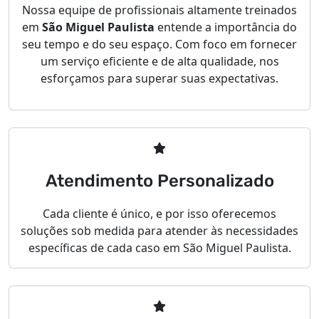
Nossa equipe de profissionais altamente treinados
em
São Miguel Paulista
entende a importância do
seu tempo e do seu espaço. Com foco em fornecer
um serviço eficiente e de alta qualidade, nos
esforçamos para superar suas expectativas.
Atendimento Personalizado
Cada cliente é único, e por isso oferecemos
soluções sob medida para atender às necessidades
específicas de cada caso em São Miguel Paulista.