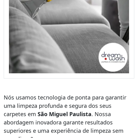
Nós usamos tecnologia de ponta para garantir
uma limpeza profunda e segura dos seus
carpetes em
São Miguel Paulista
. Nossa
abordagem inovadora garante resultados
superiores e uma experiência de limpeza sem