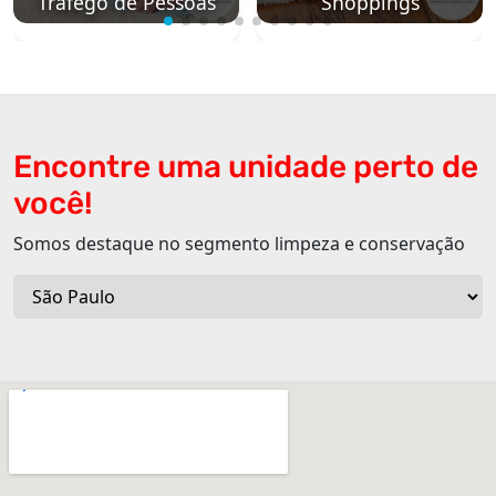
Tráfego de Pessoas
Shoppings
Encontre uma unidade perto de
você!
Somos destaque no segmento limpeza e conservação