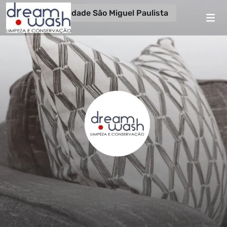
Unidade São Miguel Paulista