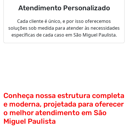
Atendimento Personalizado
Cada cliente é único, e por isso oferecemos
soluções sob medida para atender às necessidades
específicas de cada caso em São Miguel Paulista.
Conheça nossa estrutura completa
e moderna, projetada para oferecer
o melhor atendimento em São
Miguel Paulista