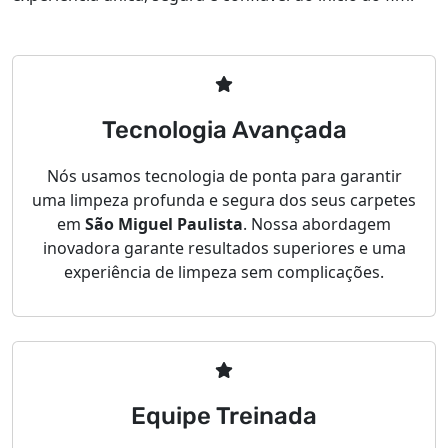
Tecnologia Avançada
Nós usamos tecnologia de ponta para garantir
uma limpeza profunda e segura dos seus carpetes
em
São Miguel Paulista
. Nossa abordagem
inovadora garante resultados superiores e uma
experiência de limpeza sem complicações.
Equipe Treinada