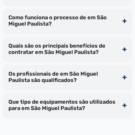
Como funciona o processo de em São
Miguel Paulista?
Quais são os principais benefícios de
contratar em São Miguel Paulista?
Os profissionais de em São Miguel
Paulista são qualificados?
Que tipo de equipamentos são utilizados
para em São Miguel Paulista?