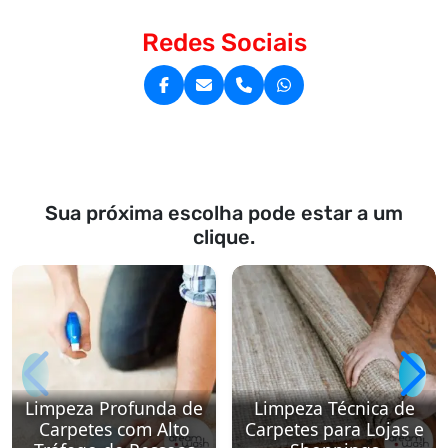
Redes Sociais
Sua próxima escolha pode estar a um
clique.
Limpeza Profunda de
Limpeza Técnica de
Carpetes com Alto
Carpetes para Lojas e