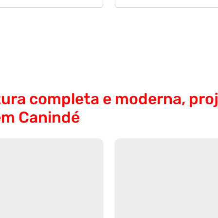
ura completa e moderna, proj
em Canindé