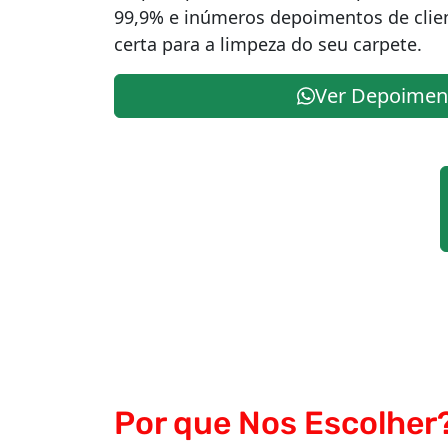
99,9% e inúmeros depoimentos de clie
certa para a limpeza do seu carpete.
Ver Depoimen
Por que Nos Escolher