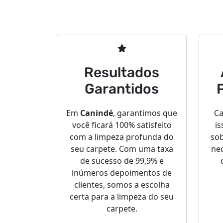
Resultados
Garantidos
Em
Canindé
, garantimos que
Ca
você ficará 100% satisfeito
is
com a limpeza profunda do
sob
seu carpete. Com uma taxa
nec
de sucesso de 99,9% e
inúmeros depoimentos de
clientes, somos a escolha
certa para a limpeza do seu
carpete.