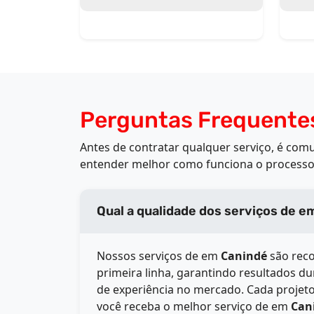
Perguntas Frequente
Antes de contratar qualquer serviço, é co
entender melhor como funciona o processo
Qual a q
Nossos serviços de
em
Canindé
são reco
primeira linha, garantindo resultados d
de experiência no mercado. Cada projeto
você receba o melhor serviço de
em
Can