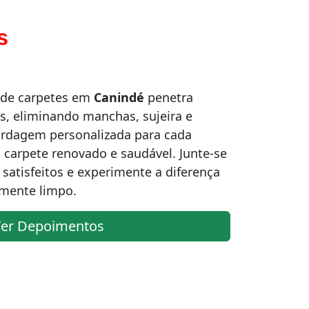
s
 de carpetes em
Canindé
penetra
s, eliminando manchas, sujeira e
rdagem personalizada para cada
 carpete renovado e saudável. Junte-se
 satisfeitos e experimente a diferença
amente limpo.
er Depoimentos