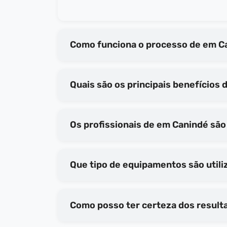
Como funciona o 
Os profissionais de em Ca