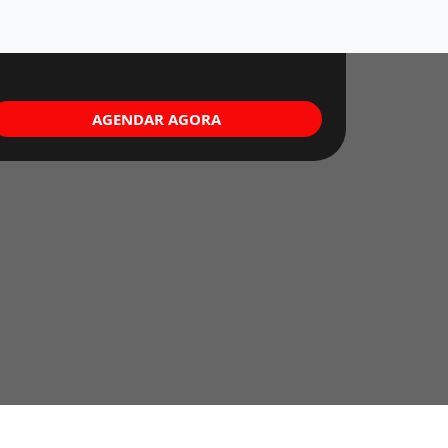
AGENDAR AGORA