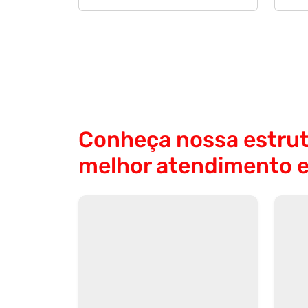
Conheça nossa estrut
melhor atendimento 