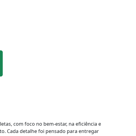
tas, com foco no bem-estar, na eficiência e
to. Cada detalhe foi pensado para entregar