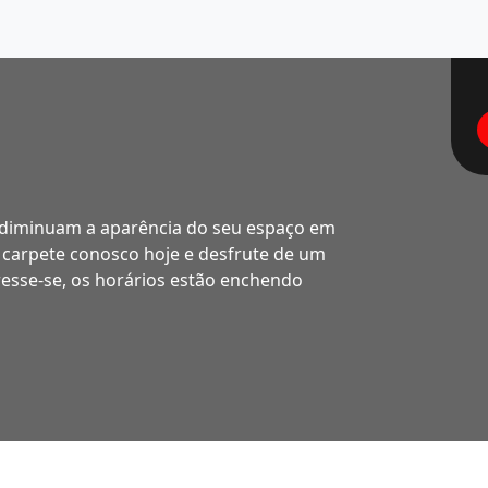
 diminuam a aparência do seu espaço em
carpete conosco hoje e desfrute de um
esse-se, os horários estão enchendo