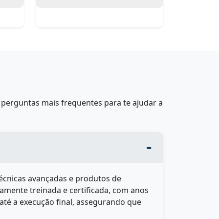
perguntas mais frequentes para te ajudar a
técnicas avançadas e produtos de
tamente treinada e certificada, com anos
até a execução final, assegurando que