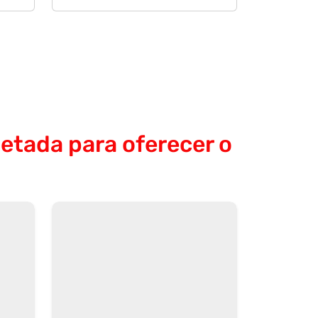
etada para oferecer o