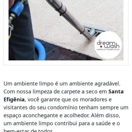
Um ambiente limpo é um ambiente agradável.
Com nossa limpeza de carpete a seco em
Santa
Efigênia
, você garante que os moradores e
visitantes do seu condomínio tenham sempre um
espaço aconchegante e acolhedor. Além disso,
um ambiente limpo contribui para a saúde e o
bem-estar de todos.