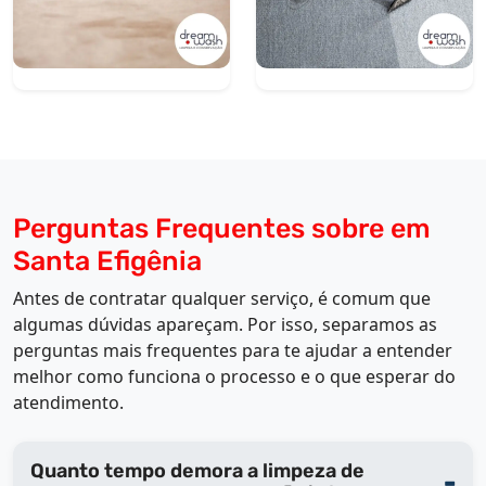
Perguntas Frequentes sobre em
Santa Efigênia
Antes de contratar qualquer serviço, é comum que
algumas dúvidas apareçam. Por isso, separamos as
perguntas mais frequentes para te ajudar a entender
melhor como funciona o processo e o que esperar do
atendimento.
Quanto tempo demora a limpeza de