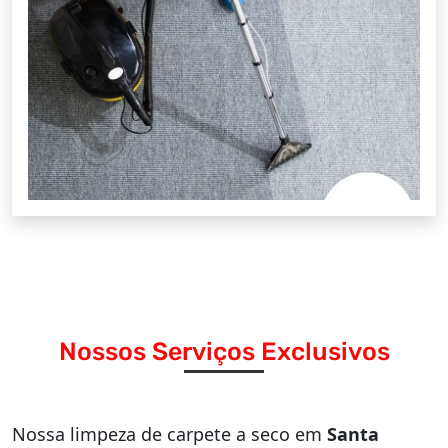
Nossos Serviços Exclusivos
Nossa limpeza de carpete a seco em
Santa