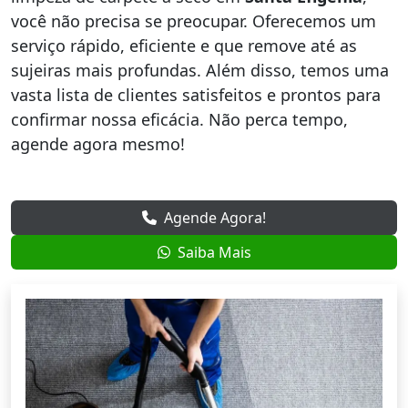
você não precisa se preocupar. Oferecemos um
serviço rápido, eficiente e que remove até as
sujeiras mais profundas. Além disso, temos uma
vasta lista de clientes satisfeitos e prontos para
confirmar nossa eficácia. Não perca tempo,
agende agora mesmo!
Agende Agora!
Saiba Mais