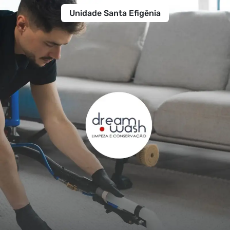
Unidade Santa Efigênia