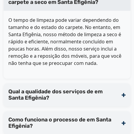
carpete a seco em Santa Efigênia?
O tempo de limpeza pode variar dependendo do
tamanho e do estado do carpete. No entanto, em
Santa Efigênia, nosso método de limpeza a seco é
rápido e eficiente, normalmente concluído em
poucas horas. Além disso, nosso serviço inclui a
remoção e a reposição dos móveis, para que você
não tenha que se preocupar com nada.
Qual a qualidade dos serviços de em
Santa Efigênia?
Como funciona o processo de em Santa
Efigênia?