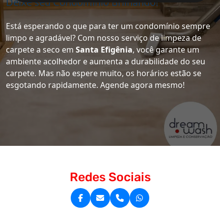
Deixe seu Condomínio Brilhando!
Está esperando o que para ter um condomínio sempre
limpo e agradável? Com nosso serviço de limpeza de
carpete a seco em
Santa Efigênia
, você garante um
ambiente acolhedor e aumenta a durabilidade do seu
carpete. Mas não espere muito, os horários estão se
esgotando rapidamente. Agende agora mesmo!
Redes Sociais