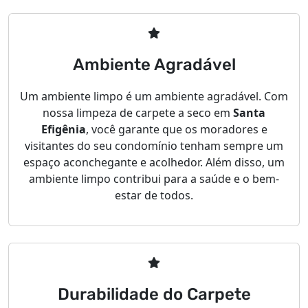
Ambiente Agradável
Um ambiente limpo é um ambiente agradável. Com
nossa limpeza de carpete a seco em
Santa
Efigênia
, você garante que os moradores e
visitantes do seu condomínio tenham sempre um
espaço aconchegante e acolhedor. Além disso, um
ambiente limpo contribui para a saúde e o bem-
estar de todos.
Durabilidade do Carpete