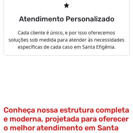
Atendimento Personalizado
Cada cliente é único, e por isso oferecemos
soluções sob medida para atender às necessidades
específicas de cada caso em Santa Efigênia.
Conheça nossa estrutura completa
e moderna, projetada para oferecer
o melhor atendimento em Santa