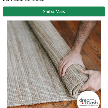
Saiba Mais