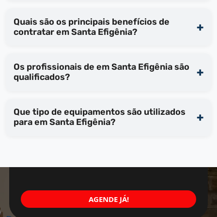
Quais são os principais benefícios de
contratar em Santa Efigênia?
Os profissionais de em Santa Efigênia são
qualificados?
Que tipo de equipamentos são utilizados
para em Santa Efigênia?
AGENDE JÁ!