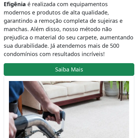
Efigênia
é realizada com equipamentos
modernos e produtos de alta qualidade,
garantindo a remoção completa de sujeiras e
manchas. Além disso, nosso método não
prejudica o material do seu carpete, aumentando
sua durabilidade. Já atendemos mais de 500
condomínios com resultados incríveis!
Saiba Mais