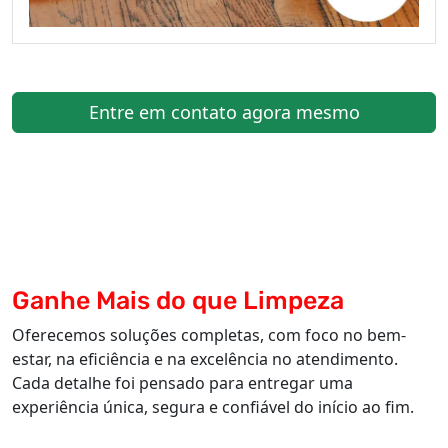
Entre em contato agora mesmo
Ganhe Mais do que Limpeza
Oferecemos soluções completas, com foco no bem-
estar, na eficiência e na excelência no atendimento.
Cada detalhe foi pensado para entregar uma
experiência única, segura e confiável do início ao fim.