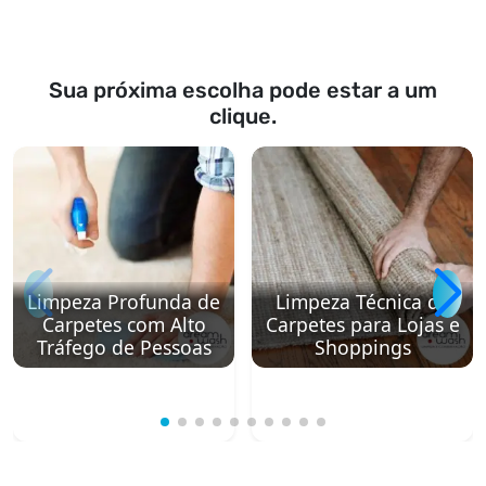
Sua próxima escolha pode estar a um
clique.
Limpeza Profunda de
Limpeza Técnica de
Carpetes com Alto
Carpetes para Lojas e
Tráfego de Pessoas
Shoppings