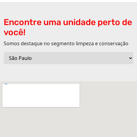
Encontre uma unidade perto de
você!
Somos destaque no segmento limpeza e conservação