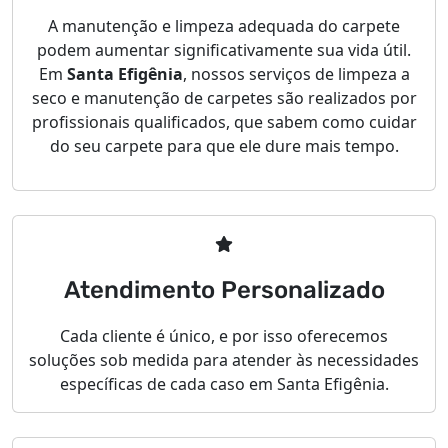
A manutenção e limpeza adequada do carpete
podem aumentar significativamente sua vida útil.
Em
Santa Efigênia
, nossos serviços de limpeza a
seco e manutenção de carpetes são realizados por
profissionais qualificados, que sabem como cuidar
do seu carpete para que ele dure mais tempo.
Atendimento Personalizado
Cada cliente é único, e por isso oferecemos
soluções sob medida para atender às necessidades
específicas de cada caso em Santa Efigênia.