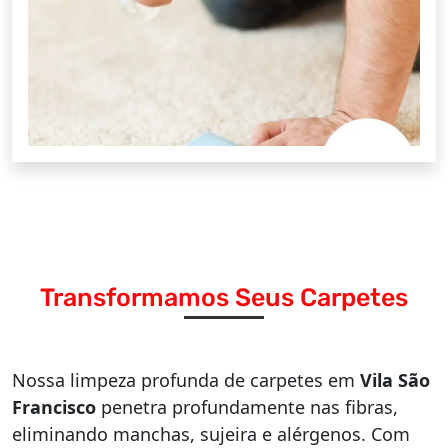
Transformamos Seus Carpetes
Nossa limpeza profunda de carpetes em
Vila São
Francisco
penetra profundamente nas fibras,
eliminando manchas, sujeira e alérgenos. Com