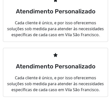
Atendimento Personalizado
Cada cliente é único, e por isso oferecemos
soluções sob medida para atender às necessidades
específicas de cada caso em Vila São Francisco.
Atendimento Personalizado
Cada cliente é único, e por isso oferecemos
soluções sob medida para atender às necessidades
específicas de cada caso em Vila São Francisco.