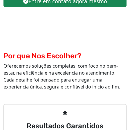
Entre em contato agora mesmo
Por que Nos Escolher?
Oferecemos soluções completas, com foco no bem-
estar, na eficiência e na excelência no atendimento.
Cada detalhe foi pensado para entregar uma
experiência única, segura e confiável do início ao fim.
Resultados Garantidos