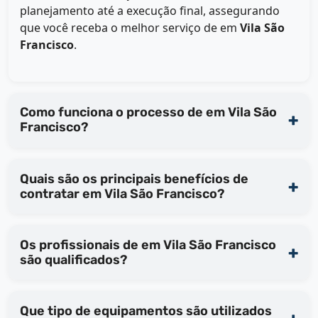
planejamento até a execução final, assegurando
que você receba o melhor serviço de
em
Vila São
Francisco
.
Como funciona o processo de em Vila São
Francisco?
Quais são os principais benefícios de
contratar em Vila São Francisco?
Os profissionais de em Vila São Francisco
são qualificados?
Que tipo de equipamentos são utilizados