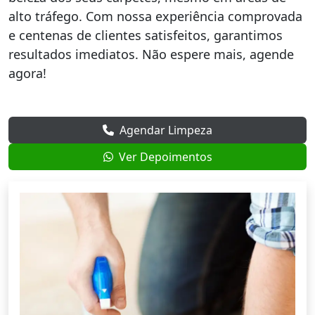
alto tráfego. Com nossa experiência comprovada
e centenas de clientes satisfeitos, garantimos
resultados imediatos. Não espere mais, agende
agora!
Agendar Limpeza
Ver Depoimentos