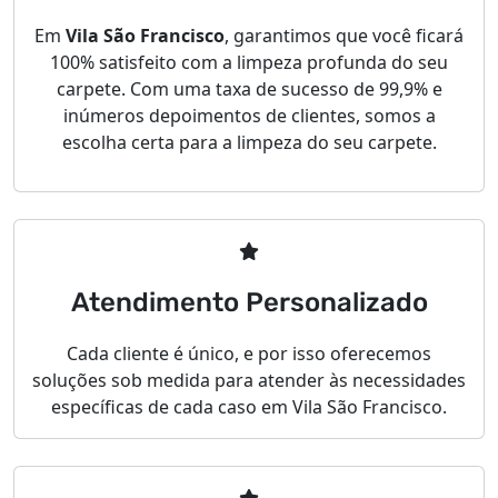
Em
Vila São Francisco
, garantimos que você ficará
100% satisfeito com a limpeza profunda do seu
carpete. Com uma taxa de sucesso de 99,9% e
inúmeros depoimentos de clientes, somos a
escolha certa para a limpeza do seu carpete.
Atendimento Personalizado
Cada cliente é único, e por isso oferecemos
soluções sob medida para atender às necessidades
específicas de cada caso em Vila São Francisco.