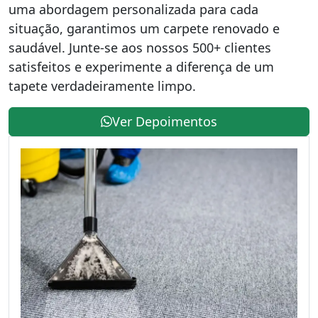
uma abordagem personalizada para cada
situação, garantimos um carpete renovado e
saudável. Junte-se aos nossos 500+ clientes
satisfeitos e experimente a diferença de um
tapete verdadeiramente limpo.
Ver Depoimentos