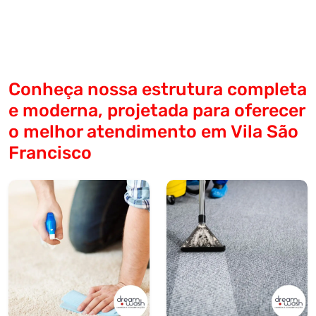
Conheça nossa estrutura completa
e moderna, projetada para oferecer
o melhor atendimento em Vila São
Francisco