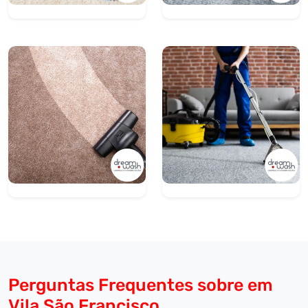
Perguntas Frequentes sobre em
Vila São Francisco