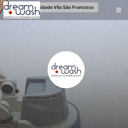
Unidade Vila São Francisco