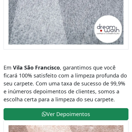
Em
Vila São Francisco
, garantimos que você
ficará 100% satisfeito com a limpeza profunda do
seu carpete. Com uma taxa de sucesso de 99,9%
e inúmeros depoimentos de clientes, somos a
escolha certa para a limpeza do seu carpete.
Ver Depoimentos