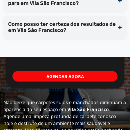
para em Vila São Francisco?
Como posso ter certeza dos resultados de
em Vila São Francisco?
AGENDAR AGORA
Renove seus Carpetes Hoje!
Não deixe que carpetes sujos e manchados diminuam a
aparência do seu espaço em
Vila São Francisco
.
Agende uma limpeza profunda de carpete conosco
hoje e desfrute de um ambiente mais saudável e