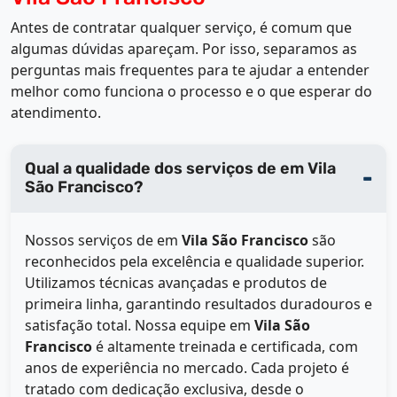
Antes de contratar qualquer serviço, é comum que
algumas dúvidas apareçam. Por isso, separamos as
perguntas mais frequentes para te ajudar a entender
melhor como funciona o processo e o que esperar do
atendimento.
Qual a qualidade dos serviços de em Vila
São Francisco?
Nossos serviços de
em
Vila São Francisco
são
reconhecidos pela excelência e qualidade superior.
Utilizamos técnicas avançadas e produtos de
primeira linha, garantindo resultados duradouros e
satisfação total. Nossa equipe em
Vila São
Francisco
é altamente treinada e certificada, com
anos de experiência no mercado. Cada projeto é
tratado com dedicação exclusiva, desde o