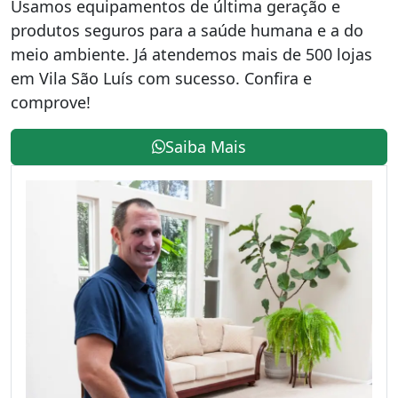
Usamos equipamentos de última geração e
produtos seguros para a saúde humana e a do
meio ambiente. Já atendemos mais de 500 lojas
em Vila São Luís com sucesso. Confira e
comprove!
Saiba Mais