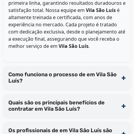
primeira linha, garantindo resultados duradouros e
satisfação total. Nossa equipe em
Vila São Luís
é
altamente treinada e certificada, com anos de
experiência no mercado. Cada projeto é tratado
com dedicação exclusiva, desde o planejamento até
a execução final, assegurando que você receba o
melhor serviço de
em
Vila São Luís
.
Como funciona o processo de em Vila São
Luís?
Quais são os principais benefícios de
contratar em Vila São Luís?
Os profissionais de em Vila São Luís são