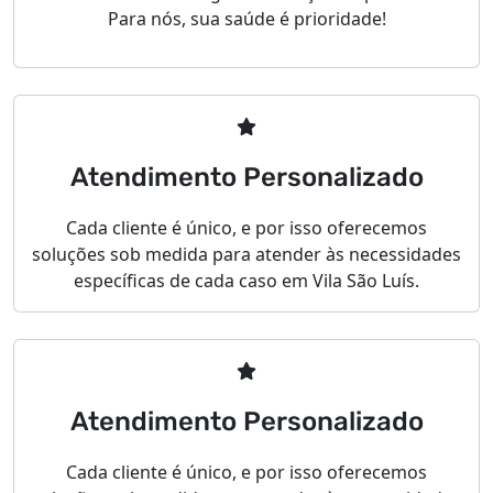
Para nós, sua saúde é prioridade!
Atendimento Personalizado
Cada cliente é único, e por isso oferecemos
soluções sob medida para atender às necessidades
específicas de cada caso em Vila São Luís.
Atendimento Personalizado
Cada cliente é único, e por isso oferecemos