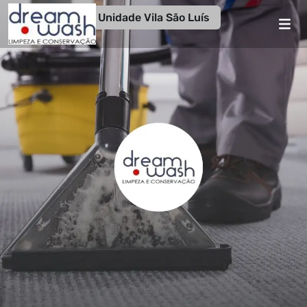
Unidade Vila São Luís