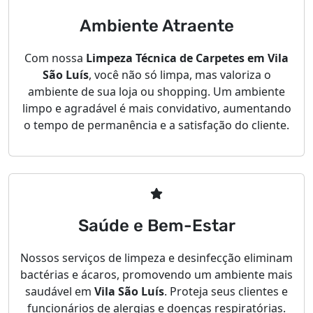
Ambiente Atraente
Com nossa
Limpeza Técnica de Carpetes em Vila
São Luís
, você não só limpa, mas valoriza o
ambiente de sua loja ou shopping. Um ambiente
limpo e agradável é mais convidativo, aumentando
o tempo de permanência e a satisfação do cliente.
Saúde e Bem-Estar
Nossos serviços de limpeza e desinfecção eliminam
bactérias e ácaros, promovendo um ambiente mais
saudável em
Vila São Luís
. Proteja seus clientes e
funcionários de alergias e doenças respiratórias.