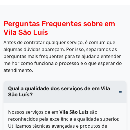
Perguntas Frequentes sobre em
Vila São Luís
Antes de contratar qualquer serviço, é comum que
algumas dúvidas apareçam. Por isso, separamos as
perguntas mais frequentes para te ajudar a entender
melhor como funciona o processo e o que esperar do
atendimento.
Qual a qualidade dos serviços de em Vila
São Luís?
Nossos serviços de
em
Vila São Luís
são
reconhecidos pela excelência e qualidade superior.
Utilizamos técnicas avançadas e produtos de