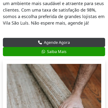
um ambiente mais saudável e atraente para seus
clientes. Com uma taxa de satisfação de 98%,
somos a escolha preferida de grandes lojistas em
Vila São Luís. Não espere mais, agende já!
Agende Agora
Saiba Mais