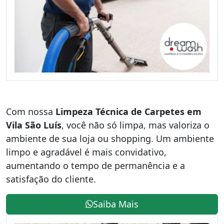
Com nossa
Limpeza Técnica de Carpetes em
Vila São Luís
, você não só limpa, mas valoriza o
ambiente de sua loja ou shopping. Um ambiente
limpo e agradável é mais convidativo,
aumentando o tempo de permanência e a
satisfação do cliente.
Saiba Mais