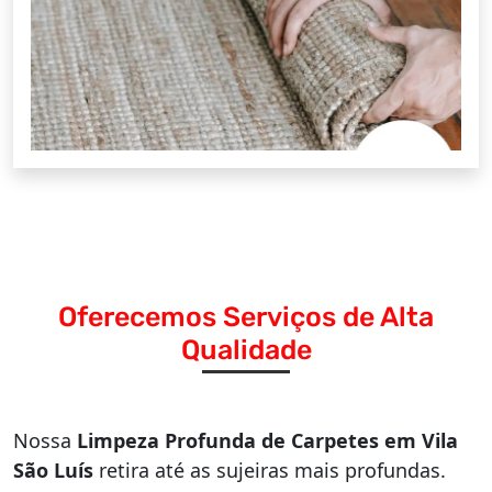
Oferecemos Serviços de Alta
Qualidade
Nossa
Limpeza Profunda de Carpetes em Vila
São Luís
retira até as sujeiras mais profundas.