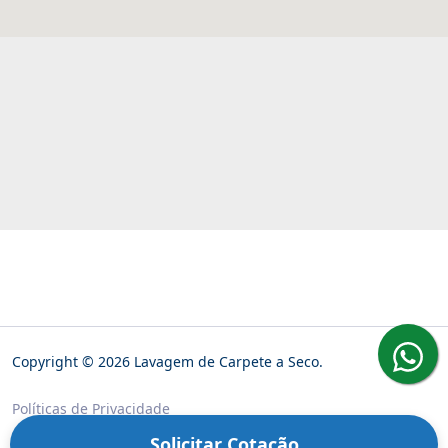
Copyright © 2026 Lavagem de Carpete a Seco.
Políticas de Privacidade
Solicitar Cotação