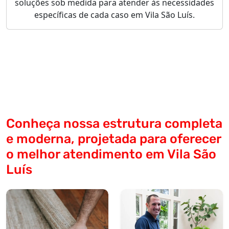
soluções sob medida para atender às necessidades
específicas de cada caso em Vila São Luís.
Conheça nossa estrutura completa
e moderna, projetada para oferecer
o melhor atendimento em Vila São
Luís