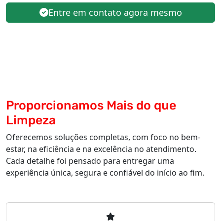
Entre em contato agora mesmo
Proporcionamos Mais do que
Limpeza
Oferecemos soluções completas, com foco no bem-
estar, na eficiência e na excelência no atendimento.
Cada detalhe foi pensado para entregar uma
experiência única, segura e confiável do início ao fim.