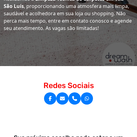
São Luís
, proporcionando uma atmosfera mais limpa,
saudável e acolhedora em sua loja ou shopping. Não
perca mais tempo, entre em contato conosco e agende
seu atendimento. As vagas são limitadas!
Redes Sociais