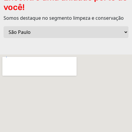
você!
Somos destaque no segmento limpeza e conservação