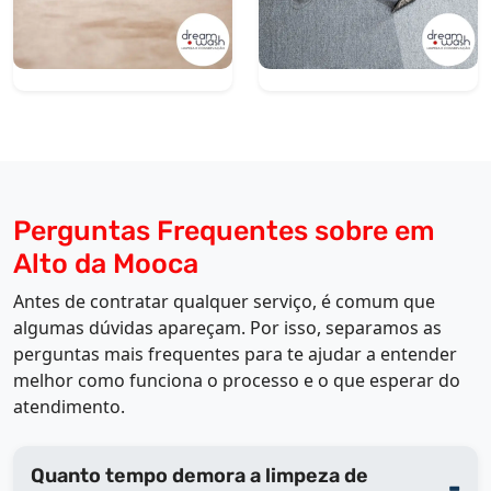
Perguntas Frequentes sobre em
Alto da Mooca
Antes de contratar qualquer serviço, é comum que
algumas dúvidas apareçam. Por isso, separamos as
perguntas mais frequentes para te ajudar a entender
melhor como funciona o processo e o que esperar do
atendimento.
Quanto tempo demora a limpeza de