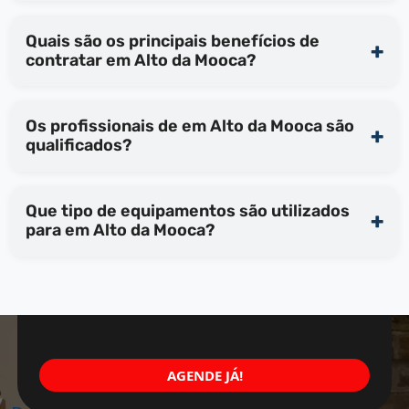
Quais são os principais benefícios de
contratar em Alto da Mooca?
Os profissionais de em Alto da Mooca são
qualificados?
Que tipo de equipamentos são utilizados
para em Alto da Mooca?
AGENDE JÁ!