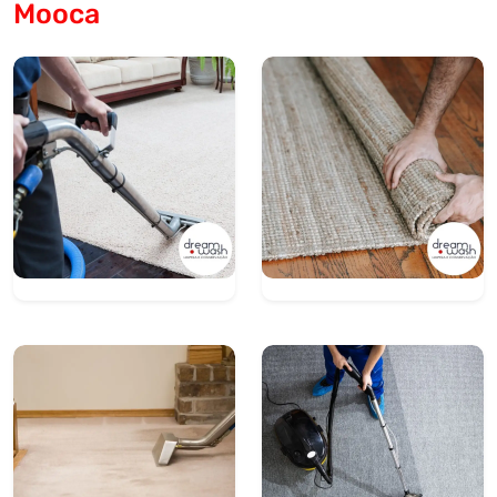
Mooca