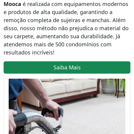
Mooca
é realizada com equipamentos modernos
e produtos de alta qualidade, garantindo a
remoção completa de sujeiras e manchas. Além
disso, nosso método não prejudica o material do
seu carpete, aumentando sua durabilidade. Já
atendemos mais de 500 condomínios com
resultados incríveis!
Saiba Mais