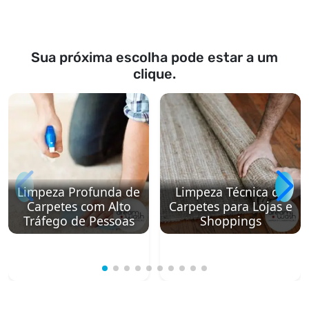
Sua próxima escolha pode estar a um
clique.
Limpeza Profunda de
Limpeza Técnica de
Carpetes com Alto
Carpetes para Lojas e
Tráfego de Pessoas
Shoppings