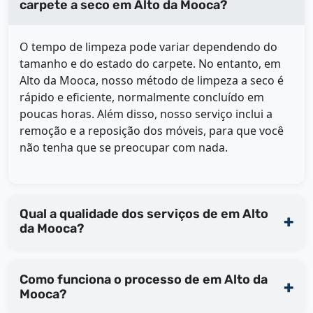
carpete a seco em Alto da Mooca?
O tempo de limpeza pode variar dependendo do
tamanho e do estado do carpete. No entanto, em
Alto da Mooca, nosso método de limpeza a seco é
rápido e eficiente, normalmente concluído em
poucas horas. Além disso, nosso serviço inclui a
remoção e a reposição dos móveis, para que você
não tenha que se preocupar com nada.
Qual a qualidade dos serviços de em Alto
da Mooca?
Como funciona o processo de em Alto da
Mooca?