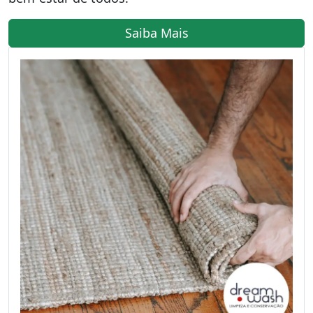
Saiba Mais