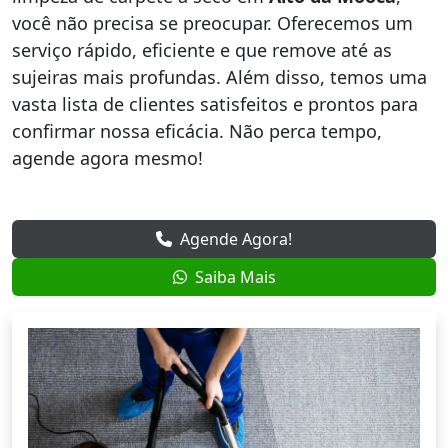
você não precisa se preocupar. Oferecemos um
serviço rápido, eficiente e que remove até as
sujeiras mais profundas. Além disso, temos uma
vasta lista de clientes satisfeitos e prontos para
confirmar nossa eficácia. Não perca tempo,
agende agora mesmo!
Agende Agora!
Saiba Mais