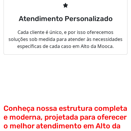
Atendimento Personalizado
Cada cliente é único, e por isso oferecemos
soluções sob medida para atender às necessidades
específicas de cada caso em Alto da Mooca.
Conheça nossa estrutura completa
e moderna, projetada para oferecer
o melhor atendimento em Alto da