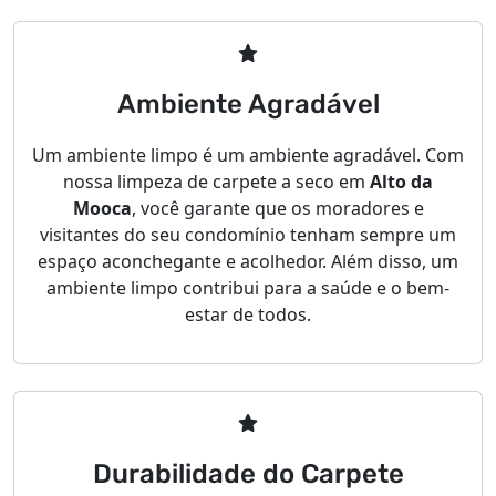
Ambiente Agradável
Um ambiente limpo é um ambiente agradável. Com
nossa limpeza de carpete a seco em
Alto da
Mooca
, você garante que os moradores e
visitantes do seu condomínio tenham sempre um
espaço aconchegante e acolhedor. Além disso, um
ambiente limpo contribui para a saúde e o bem-
estar de todos.
Durabilidade do Carpete