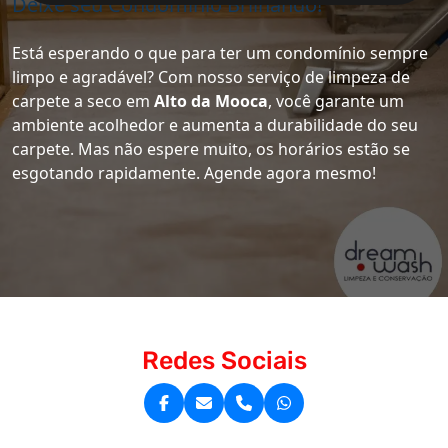
Deixe seu Condomínio Brilhando!
Está esperando o que para ter um condomínio sempre
limpo e agradável? Com nosso serviço de limpeza de
carpete a seco em
Alto da Mooca
, você garante um
ambiente acolhedor e aumenta a durabilidade do seu
carpete. Mas não espere muito, os horários estão se
esgotando rapidamente. Agende agora mesmo!
Redes Sociais