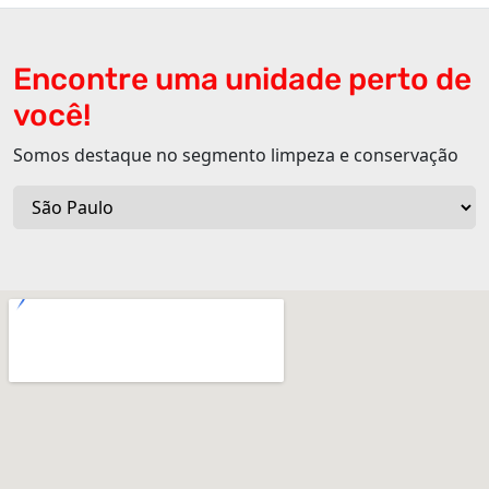
Encontre uma unidade perto de
você!
Somos destaque no segmento limpeza e conservação