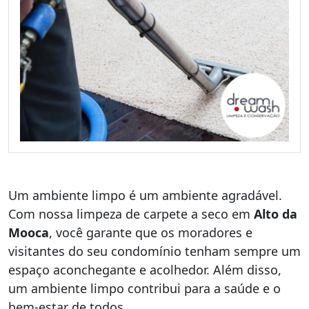
Um ambiente limpo é um ambiente agradável.
Com nossa limpeza de carpete a seco em
Alto da
Mooca
, você garante que os moradores e
visitantes do seu condomínio tenham sempre um
espaço aconchegante e acolhedor. Além disso,
um ambiente limpo contribui para a saúde e o
bem-estar de todos.