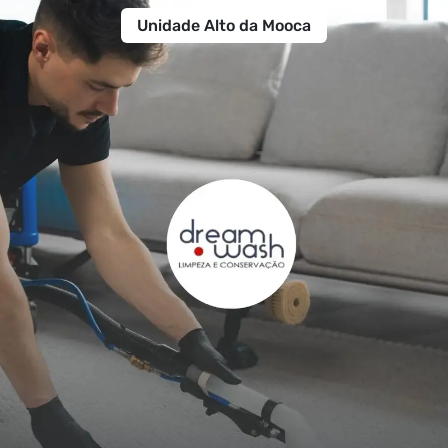
Unidade Alto da Mooca