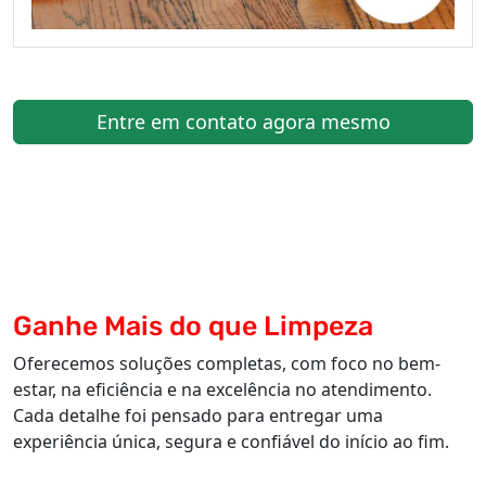
Entre em contato agora mesmo
Ganhe Mais do que Limpeza
Oferecemos soluções completas, com foco no bem-
estar, na eficiência e na excelência no atendimento.
Cada detalhe foi pensado para entregar uma
experiência única, segura e confiável do início ao fim.