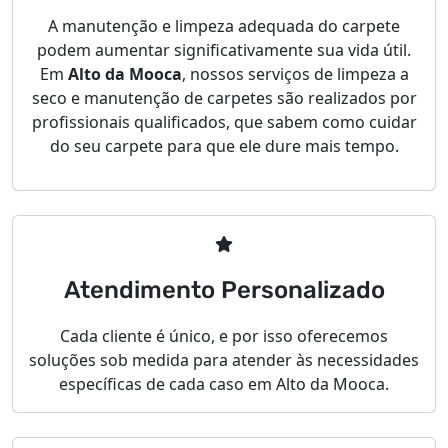
A manutenção e limpeza adequada do carpete
podem aumentar significativamente sua vida útil.
Em
Alto da Mooca
, nossos serviços de limpeza a
seco e manutenção de carpetes são realizados por
profissionais qualificados, que sabem como cuidar
do seu carpete para que ele dure mais tempo.
Atendimento Personalizado
Cada cliente é único, e por isso oferecemos
soluções sob medida para atender às necessidades
específicas de cada caso em Alto da Mooca.