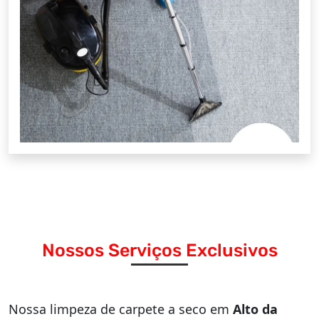
Nossos Serviços Exclusivos
Nossa limpeza de carpete a seco em
Alto da