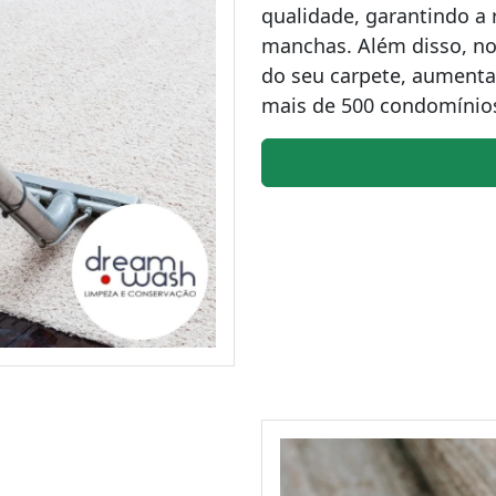
qualidade, garantindo a
manchas. Além disso, no
do seu carpete, aumenta
mais de 500 condomínios