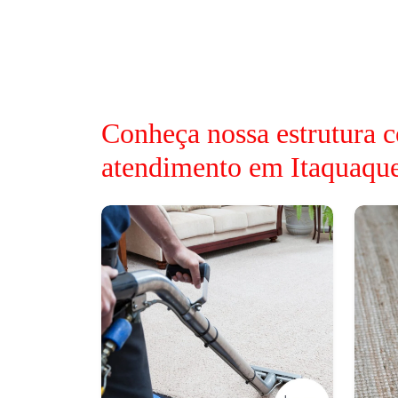
Conheça nossa estrutura c
atendimento em Itaquaqu