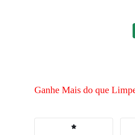
Ganhe Mais do que Limp