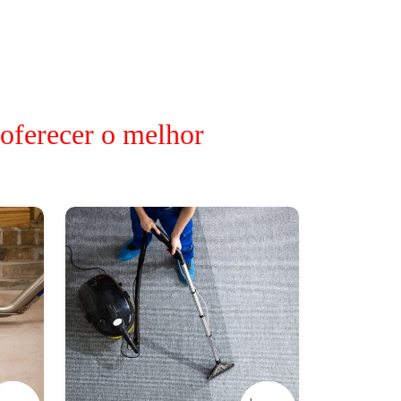
 oferecer o melhor