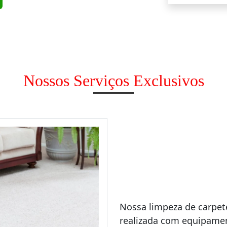
Nossos Serviços Exclusivos
Nossa limpeza de carpe
realizada com equipame