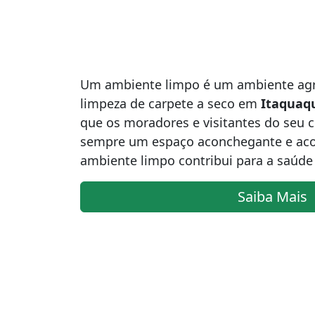
Um ambiente limpo é um ambiente agr
limpeza de carpete a seco em
Itaquaq
que os moradores e visitantes do seu
sempre um espaço aconchegante e aco
ambiente limpo contribui para a saúde
Saiba Mais