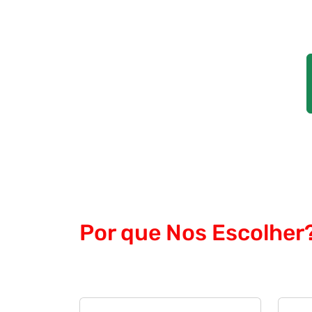
Por que Nos Escolher