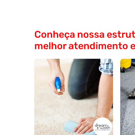
Conheça nossa estrut
melhor atendimento 