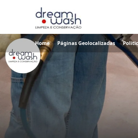
Home
Páginas Geolocalizadas
Politi