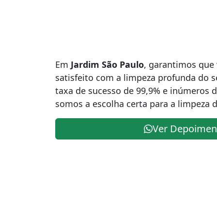
Em
Jardim São Paulo
, garantimos que 
satisfeito com a limpeza profunda do 
taxa de sucesso de 99,9% e inúmeros d
somos a escolha certa para a limpeza d
Ver Depoimen