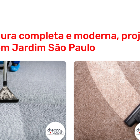
ura completa e moderna, proj
em Jardim São Paulo