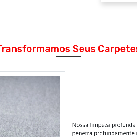
Transformamos Seus Carpete
Nossa limpeza profunda
penetra profundamente n