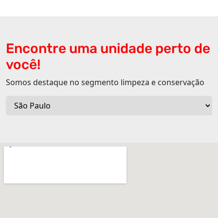
Encontre uma unidade perto de
você!
Somos destaque no segmento limpeza e conservação