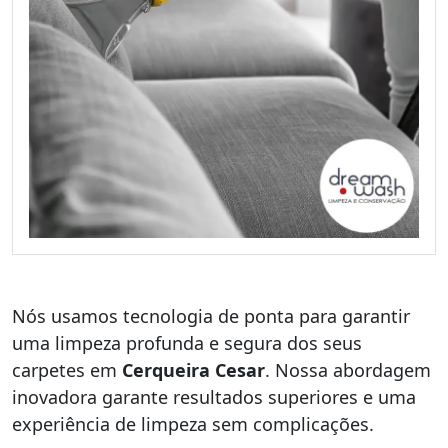
Nós usamos tecnologia de ponta para garantir
uma limpeza profunda e segura dos seus
carpetes em
Cerqueira Cesar
. Nossa abordagem
inovadora garante resultados superiores e uma
experiência de limpeza sem complicações.