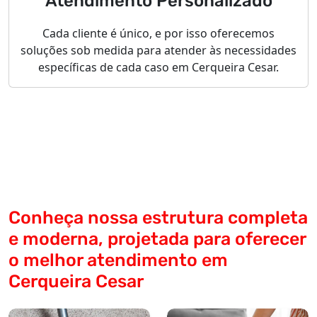
Atendimento Personalizado
Cada cliente é único, e por isso oferecemos
soluções sob medida para atender às necessidades
específicas de cada caso em Cerqueira Cesar.
Conheça nossa estrutura completa
e moderna, projetada para oferecer
o melhor atendimento em
Cerqueira Cesar