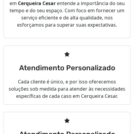
em
Cerqueira Cesar
entende a importância do seu
tempo e do seu espaço. Com foco em fornecer um
serviço eficiente e de alta qualidade, nos
esforçamos para superar suas expectativas.
Atendimento Personalizado
Cada cliente é único, e por isso oferecemos
soluções sob medida para atender às necessidades
específicas de cada caso em Cerqueira Cesar.