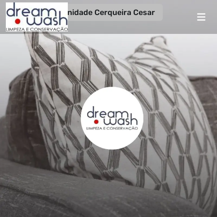
Unidade Cerqueira Cesar