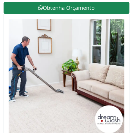
Obtenha Orçamento