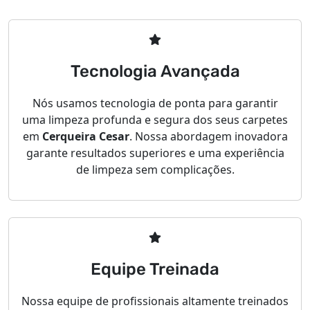
Tecnologia Avançada
Nós usamos tecnologia de ponta para garantir
uma limpeza profunda e segura dos seus carpetes
em
Cerqueira Cesar
. Nossa abordagem inovadora
garante resultados superiores e uma experiência
de limpeza sem complicações.
Equipe Treinada
Nossa equipe de profissionais altamente treinados