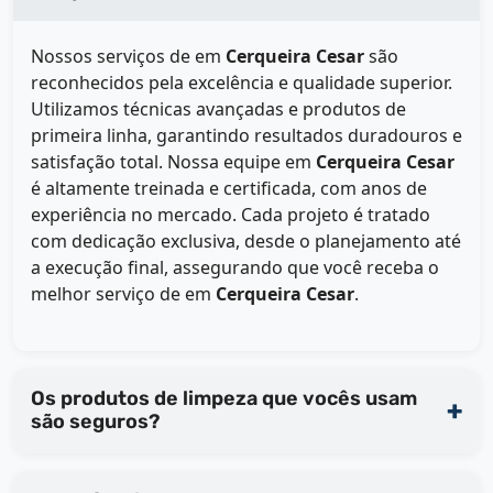
Nossos serviços de
em
Cerqueira Cesar
são
reconhecidos pela excelência e qualidade superior.
Utilizamos técnicas avançadas e produtos de
primeira linha, garantindo resultados duradouros e
satisfação total. Nossa equipe em
Cerqueira Cesar
é altamente treinada e certificada, com anos de
experiência no mercado. Cada projeto é tratado
com dedicação exclusiva, desde o planejamento até
a execução final, assegurando que você receba o
melhor serviço de
em
Cerqueira Cesar
.
Os produtos de limpeza que vocês usam
são seguros?