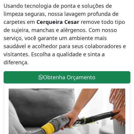
Usando tecnologia de ponta e soluções de
limpeza seguras, nossa lavagem profunda de
carpetes em
Cerqueira Cesar
remove todo tipo
de sujeira, manchas e alérgenos. Com nosso
serviço, você garante um ambiente mais
saudável e acolhedor para seus colaboradores e
visitantes. Escolha a qualidade e sinta a
diferença.
Obtenha Orçamento