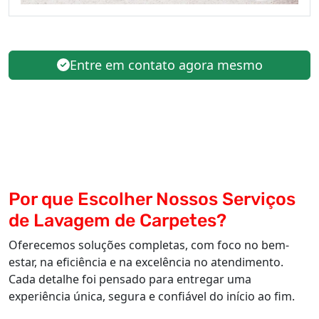
Entre em contato agora mesmo
Por que Escolher Nossos Serviços
de Lavagem de Carpetes?
Oferecemos soluções completas, com foco no bem-
estar, na eficiência e na excelência no atendimento.
Cada detalhe foi pensado para entregar uma
experiência única, segura e confiável do início ao fim.