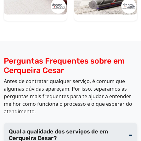
Perguntas Frequentes sobre em
Cerqueira Cesar
Antes de contratar qualquer serviço, é comum que
algumas dúvidas apareçam. Por isso, separamos as
perguntas mais frequentes para te ajudar a entender
melhor como funciona o processo e o que esperar do
atendimento.
Qual a qualidade dos serviços de em
Cerqueira Cesar?