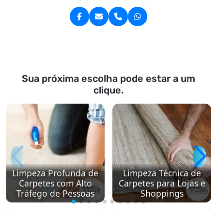
Sua próxima escolha pode estar a um
clique.
Limpeza Profunda de
Limpeza Técnica de
Carpetes com Alto
Carpetes para Lojas e
Tráfego de Pessoas
Shoppings