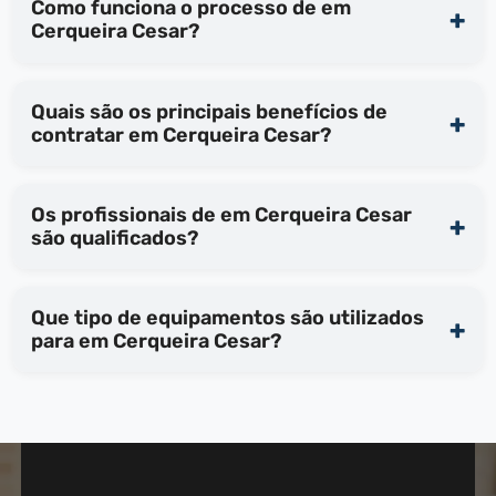
Como funciona o processo de em
Cerqueira Cesar?
Quais são os principais benefícios de
contratar em Cerqueira Cesar?
Os profissionais de em Cerqueira Cesar
são qualificados?
Que tipo de equipamentos são utilizados
para em Cerqueira Cesar?