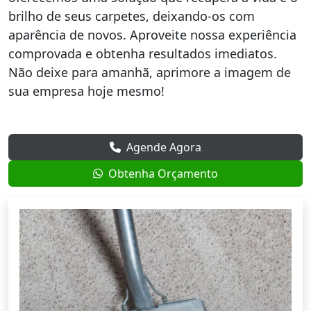
brilho de seus carpetes, deixando-os com
aparência de novos. Aproveite nossa experiência
comprovada e obtenha resultados imediatos.
Não deixe para amanhã, aprimore a imagem de
sua empresa hoje mesmo!
Agende Agora
Obtenha Orçamento