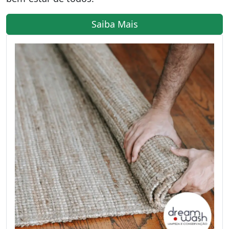
Saiba Mais