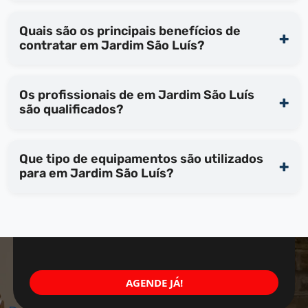
Quais são os principais benefícios de
contratar em Jardim São Luís?
Os profissionais de em Jardim São Luís
são qualificados?
Que tipo de equipamentos são utilizados
para em Jardim São Luís?
AGENDE JÁ!