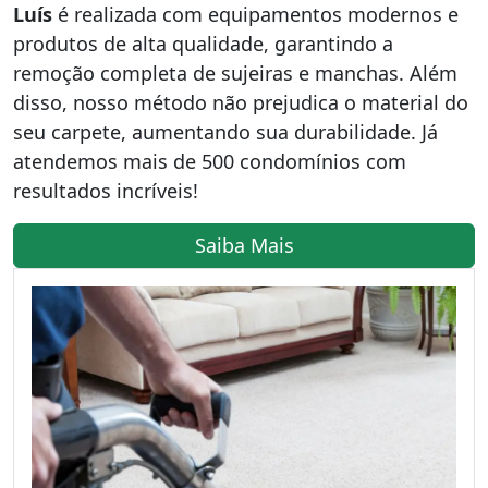
Luís
é realizada com equipamentos modernos e
produtos de alta qualidade, garantindo a
remoção completa de sujeiras e manchas. Além
disso, nosso método não prejudica o material do
seu carpete, aumentando sua durabilidade. Já
atendemos mais de 500 condomínios com
resultados incríveis!
Saiba Mais