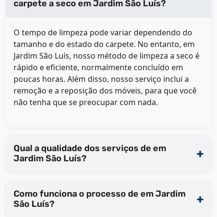
carpete a seco em Jardim São Luís?
O tempo de limpeza pode variar dependendo do
tamanho e do estado do carpete. No entanto, em
Jardim São Luís, nosso método de limpeza a seco é
rápido e eficiente, normalmente concluído em
poucas horas. Além disso, nosso serviço inclui a
remoção e a reposição dos móveis, para que você
não tenha que se preocupar com nada.
Qual a qualidade dos serviços de em
Jardim São Luís?
Como funciona o processo de em Jardim
São Luís?