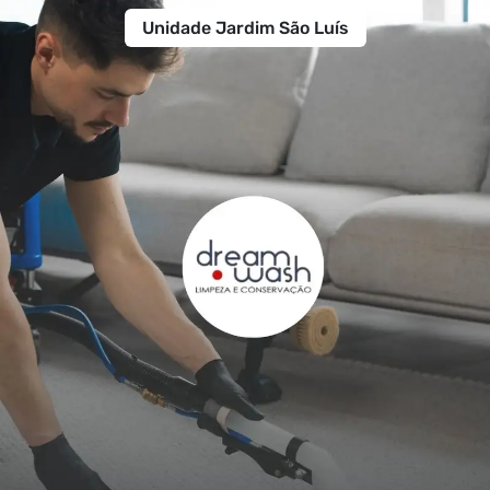
Unidade Jardim São Luís