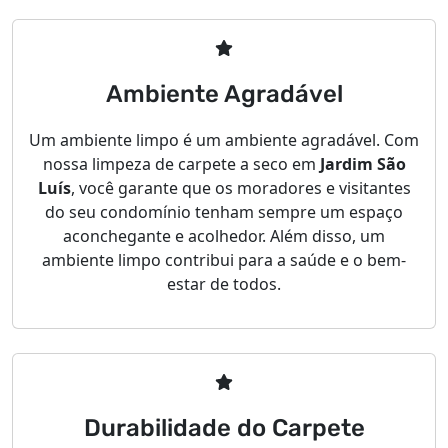
Ambiente Agradável
Um ambiente limpo é um ambiente agradável. Com
nossa limpeza de carpete a seco em
Jardim São
Luís
, você garante que os moradores e visitantes
do seu condomínio tenham sempre um espaço
aconchegante e acolhedor. Além disso, um
ambiente limpo contribui para a saúde e o bem-
estar de todos.
Durabilidade do Carpete