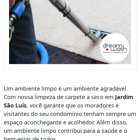
Um ambiente limpo é um ambiente agradável.
Com nossa limpeza de carpete a seco em
Jardim
São Luís
, você garante que os moradores e
visitantes do seu condomínio tenham sempre um
espaço aconchegante e acolhedor. Além disso,
um ambiente limpo contribui para a saúde e o
bem-estar de todos.