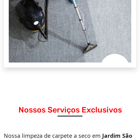
Nossos Serviços Exclusivos
Nossa limpeza de carpete a seco em
Jardim São