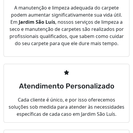
A manutenção e limpeza adequada do carpete
podem aumentar significativamente sua vida útil.
Em
Jardim São Luís
, nossos serviços de limpeza a
seco e manutenção de carpetes são realizados por
profissionais qualificados, que sabem como cuidar
do seu carpete para que ele dure mais tempo.
Atendimento Personalizado
Cada cliente é único, e por isso oferecemos
soluções sob medida para atender às necessidades
específicas de cada caso em Jardim São Luís.