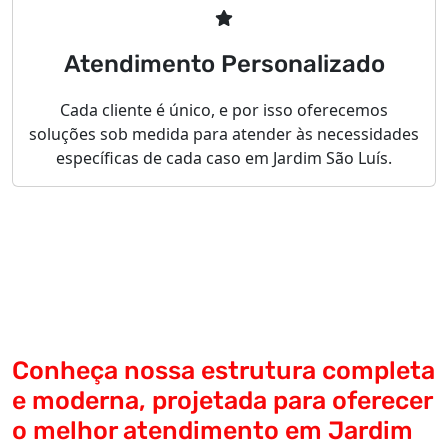
Atendimento Personalizado
Cada cliente é único, e por isso oferecemos
soluções sob medida para atender às necessidades
específicas de cada caso em Jardim São Luís.
Conheça nossa estrutura completa
e moderna, projetada para oferecer
o melhor atendimento em Jardim