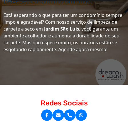
Deixe seu Condomínio Brilhando!
Está esperando o que para ter um condomínio sempre
limpo e agradável? Com nosso serviço de limpeza de
carpete a seco em
Jardim São Luís
, você garante um
ambiente acolhedor e aumenta a durabilidade do seu
carpete. Mas não espere muito, os horários estão se
esgotando rapidamente. Agende agora mesmo!
Redes Sociais