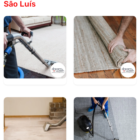
São Luís