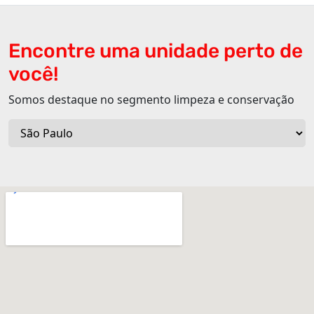
Encontre uma unidade perto de
você!
Somos destaque no segmento limpeza e conservação