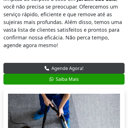
você não precisa se preocupar. Oferecemos um
serviço rápido, eficiente e que remove até as
sujeiras mais profundas. Além disso, temos uma
vasta lista de clientes satisfeitos e prontos para
confirmar nossa eficácia. Não perca tempo,
agende agora mesmo!
Agende Agora!
Saiba Mais