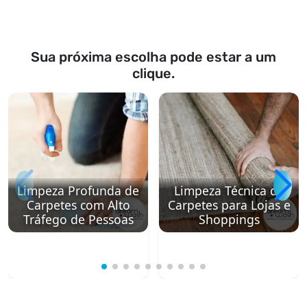
Sua próxima escolha pode estar a um
clique.
Limpeza Profunda de
Limpeza Técnica de
Carpetes com Alto
Carpetes para Lojas e
Tráfego de Pessoas
Shoppings