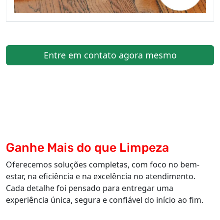
Entre em contato agora mesmo
Ganhe Mais do que Limpeza
Oferecemos soluções completas, com foco no bem-
estar, na eficiência e na excelência no atendimento.
Cada detalhe foi pensado para entregar uma
experiência única, segura e confiável do início ao fim.