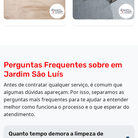
Perguntas Frequentes sobre em
Jardim São Luís
Antes de contratar qualquer serviço, é comum que
algumas dúvidas apareçam. Por isso, separamos as
perguntas mais frequentes para te ajudar a entender
melhor como funciona o processo e o que esperar do
atendimento.
Quanto tempo demora a limpeza de