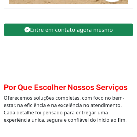
Entre em contato agora mesmo
Por Que Escolher Nossos Serviços
Oferecemos soluções completas, com foco no bem-
estar, na eficiência e na excelência no atendimento.
Cada detalhe foi pensado para entregar uma
experiência única, segura e confiável do início ao fim.