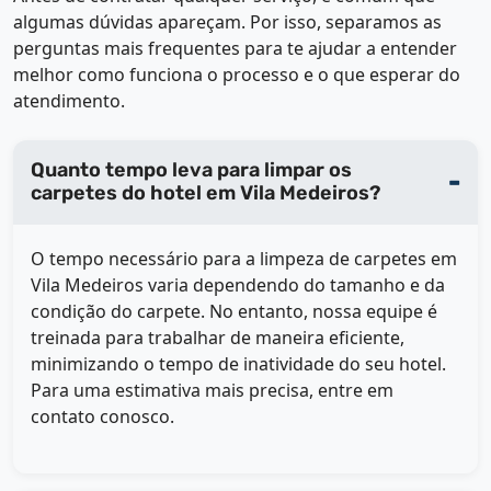
algumas dúvidas apareçam. Por isso, separamos as
perguntas mais frequentes para te ajudar a entender
melhor como funciona o processo e o que esperar do
atendimento.
Quanto tempo leva para limpar os
carpetes do hotel em Vila Medeiros?
O tempo necessário para a limpeza de carpetes em
Vila Medeiros varia dependendo do tamanho e da
condição do carpete. No entanto, nossa equipe é
treinada para trabalhar de maneira eficiente,
minimizando o tempo de inatividade do seu hotel.
Para uma estimativa mais precisa, entre em
contato conosco.