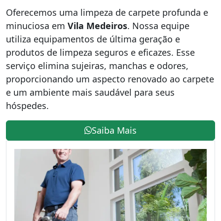
Oferecemos uma limpeza de carpete profunda e
minuciosa em
Vila Medeiros
. Nossa equipe
utiliza equipamentos de última geração e
produtos de limpeza seguros e eficazes. Esse
serviço elimina sujeiras, manchas e odores,
proporcionando um aspecto renovado ao carpete
e um ambiente mais saudável para seus
hóspedes.
Saiba Mais