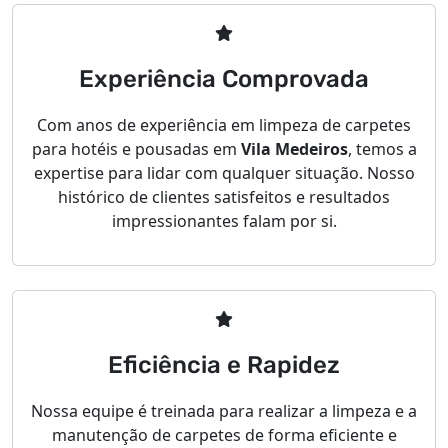
Experiência Comprovada
Com anos de experiência em limpeza de carpetes
para hotéis e pousadas em
Vila Medeiros
, temos a
expertise para lidar com qualquer situação. Nosso
histórico de clientes satisfeitos e resultados
impressionantes falam por si.
Eficiência e Rapidez
Nossa equipe é treinada para realizar a limpeza e a
manutenção de carpetes de forma eficiente e