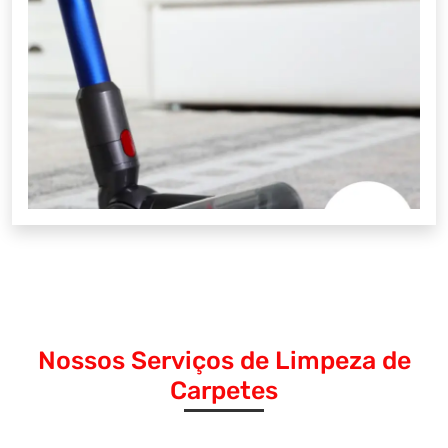
Nossos Serviços de Limpeza de
Carpetes