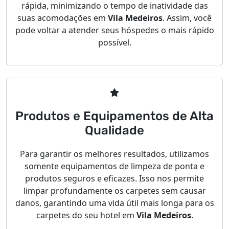
rápida, minimizando o tempo de inatividade das
suas acomodações em
Vila Medeiros
. Assim, você
pode voltar a atender seus hóspedes o mais rápido
possível.
Produtos e Equipamentos de Alta
Qualidade
Para garantir os melhores resultados, utilizamos
somente equipamentos de limpeza de ponta e
produtos seguros e eficazes. Isso nos permite
limpar profundamente os carpetes sem causar
danos, garantindo uma vida útil mais longa para os
carpetes do seu hotel em
Vila Medeiros
.