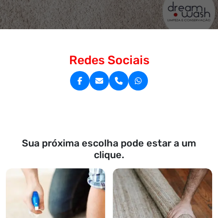
Redes Sociais
Sua próxima escolha pode estar a um
clique.