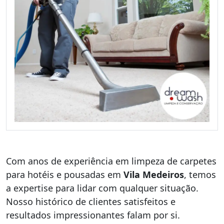
Com anos de experiência em limpeza de carpetes
para hotéis e pousadas em
Vila Medeiros
, temos
a expertise para lidar com qualquer situação.
Nosso histórico de clientes satisfeitos e
resultados impressionantes falam por si.