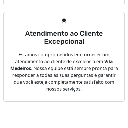
Atendimento ao Cliente
Excepcional
Estamos comprometidos em fornecer um
atendimento ao cliente de excelência em
Vila
Medeiros
. Nossa equipe está sempre pronta para
responder a todas as suas perguntas e garantir
que você esteja completamente satisfeito com
nossos serviços.