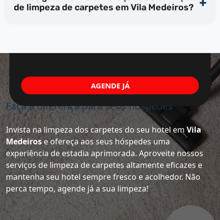
de limpeza de carpetes em Vila Medeiros?
AGENDE JÁ
Faça a diferença para seus hóspedes
Invista na limpeza dos carpetes do seu hotel em
Vila
Medeiros
e ofereça aos seus hóspedes uma
experiência de estadia aprimorada. Aproveite nossos
serviços de limpeza de carpetes altamente eficazes e
mantenha seu hotel sempre fresco e acolhedor. Não
perca tempo, agende já a sua limpeza!