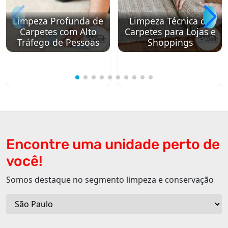
Limpeza Profunda de
Limpeza Técnica de
Carpetes com Alto
Carpetes para Lojas e
Tráfego de Pessoas
Shoppings
Encontre uma unidade perto de
você!
Somos destaque no segmento limpeza e conservação