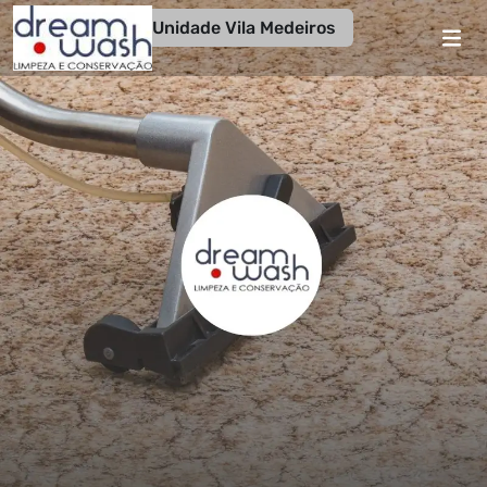
Unidade Vila Medeiros