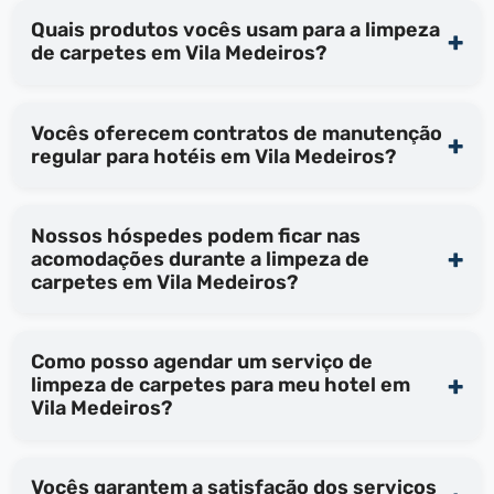
Quais produtos vocês usam para a limpeza
de carpetes em Vila Medeiros?
Vocês oferecem contratos de manutenção
regular para hotéis em Vila Medeiros?
Nossos hóspedes podem ficar nas
acomodações durante a limpeza de
carpetes em Vila Medeiros?
Como posso agendar um serviço de
limpeza de carpetes para meu hotel em
Vila Medeiros?
Vocês garantem a satisfação dos serviços