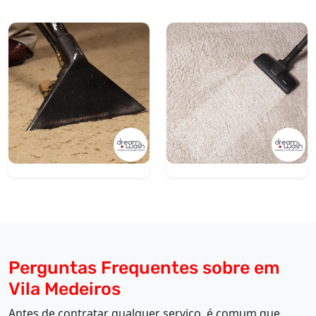
Perguntas Frequentes sobre em
Vila Medeiros
Antes de contratar qualquer serviço, é comum que