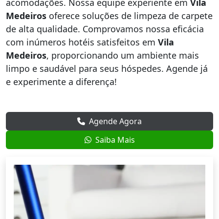
acomodações. Nossa equipe experiente em
Vila
Medeiros
oferece soluções de limpeza de carpete
de alta qualidade. Comprovamos nossa eficácia
com inúmeros hotéis satisfeitos em
Vila
Medeiros
, proporcionando um ambiente mais
limpo e saudável para seus hóspedes. Agende já
e experimente a diferença!
Agende Agora
Saiba Mais