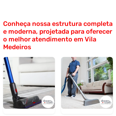
Conheça nossa estrutura completa
e moderna, projetada para oferecer
o melhor atendimento em Vila
Medeiros