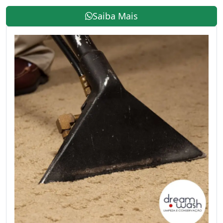
Saiba Mais