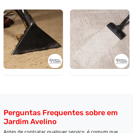
Perguntas Frequentes sobre em
Jardim Avelino
Antes de contratar qualquer serviço, é comum que