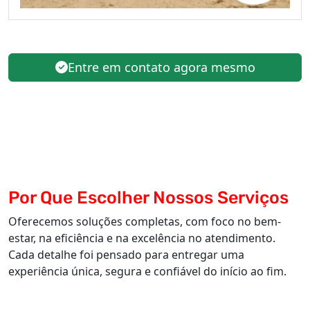
Entre em contato agora mesmo
Por Que Escolher Nossos Serviços
Oferecemos soluções completas, com foco no bem-
estar, na eficiência e na excelência no atendimento.
Cada detalhe foi pensado para entregar uma
experiência única, segura e confiável do início ao fim.