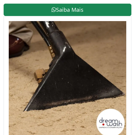
Saiba Mais