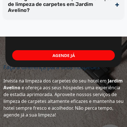
de limpeza de carpetes em Jardim
Avelino?
AGENDE JÁ
Faça a diferença para seus hóspedes
Invista na limpeza dos carpetes do seu hotel em
Jardim
Avelino
e ofereça aos seus hóspedes uma experiência
de estadia aprimorada. Aproveite nossos serviços de
limpeza de carpetes altamente eficazes e mantenha seu
hotel sempre fresco e acolhedor. Não perca tempo,
agende já a sua limpeza!