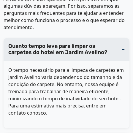
algumas dúvidas apareçam. Por isso, separamos as
perguntas mais frequentes para te ajudar a entender
melhor como funciona o processo e o que esperar do
atendimento.
Quanto tempo leva para limpar os
carpetes do hotel em Jardim Avelino?
O tempo necessário para a limpeza de carpetes em
Jardim Avelino varia dependendo do tamanho e da
condição do carpete. No entanto, nossa equipe é
treinada para trabalhar de maneira eficiente,
minimizando o tempo de inatividade do seu hotel.
Para uma estimativa mais precisa, entre em
contato conosco.