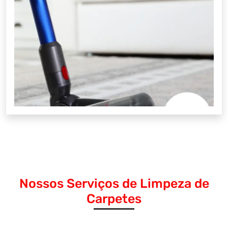
Nossos Serviços de Limpeza de
Carpetes