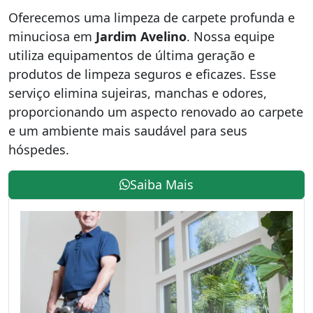
Oferecemos uma limpeza de carpete profunda e
minuciosa em
Jardim Avelino
. Nossa equipe
utiliza equipamentos de última geração e
produtos de limpeza seguros e eficazes. Esse
serviço elimina sujeiras, manchas e odores,
proporcionando um aspecto renovado ao carpete
e um ambiente mais saudável para seus
hóspedes.
Saiba Mais