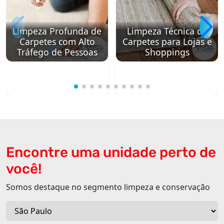
Limpeza Profunda de
Limpeza Técnica de
Carpetes com Alto
Carpetes para Lojas e
Tráfego de Pessoas
Shoppings
Encontre uma unidade perto de
você!
Somos destaque no segmento limpeza e conservação