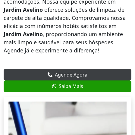
acomodações. Nossa equipe experiente em
Jardim Avelino
oferece soluções de limpeza de
carpete de alta qualidade. Comprovamos nossa
eficácia com inúmeros hotéis satisfeitos em
Jardim Avelino
, proporcionando um ambiente
mais limpo e saudável para seus hóspedes.
Agende já e experimente a diferença!
Agende Agora
Saiba Mais