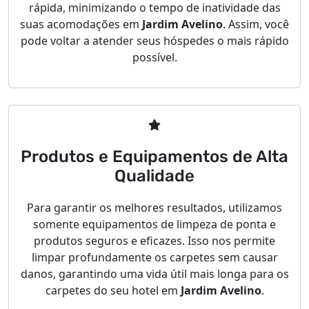
rápida, minimizando o tempo de inatividade das
suas acomodações em
Jardim Avelino
. Assim, você
pode voltar a atender seus hóspedes o mais rápido
possível.
Produtos e Equipamentos de Alta
Qualidade
Para garantir os melhores resultados, utilizamos
somente equipamentos de limpeza de ponta e
produtos seguros e eficazes. Isso nos permite
limpar profundamente os carpetes sem causar
danos, garantindo uma vida útil mais longa para os
carpetes do seu hotel em
Jardim Avelino
.