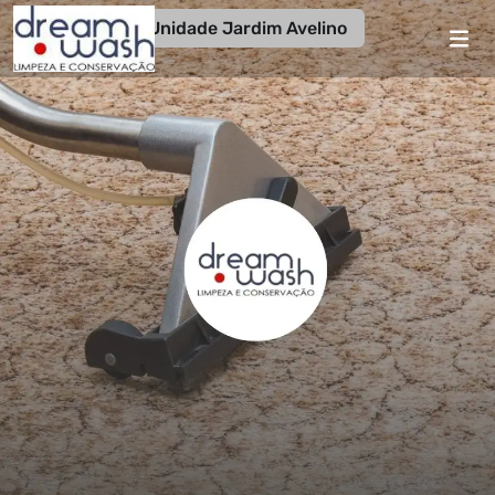
Unidade Jardim Avelino