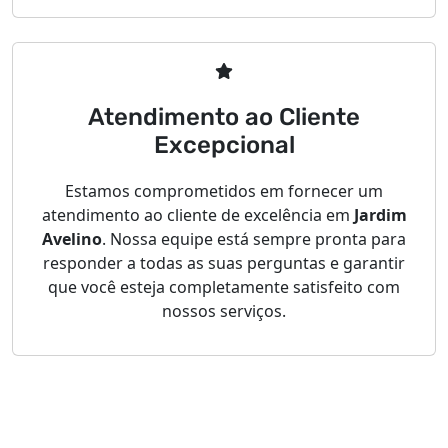
Atendimento ao Cliente
Excepcional
Estamos comprometidos em fornecer um
atendimento ao cliente de excelência em
Jardim
Avelino
. Nossa equipe está sempre pronta para
responder a todas as suas perguntas e garantir
que você esteja completamente satisfeito com
nossos serviços.