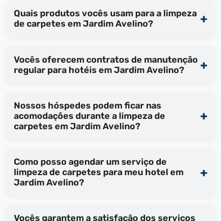
Quais produtos vocês usam para a limpeza
de carpetes em Jardim Avelino?
Vocês oferecem contratos de manutenção
regular para hotéis em Jardim Avelino?
Nossos hóspedes podem ficar nas
acomodações durante a limpeza de
carpetes em Jardim Avelino?
Como posso agendar um serviço de
limpeza de carpetes para meu hotel em
Jardim Avelino?
Vocês garantem a satisfação dos serviços