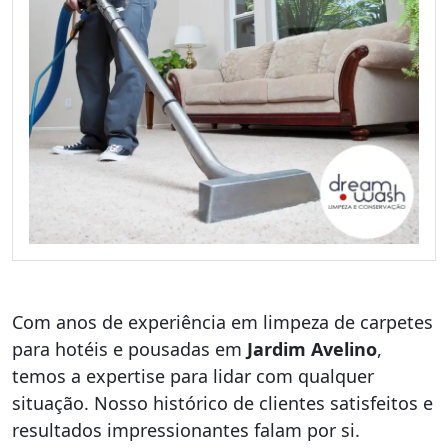
Com anos de experiência em limpeza de carpetes
para hotéis e pousadas em
Jardim Avelino
,
temos a expertise para lidar com qualquer
situação. Nosso histórico de clientes satisfeitos e
resultados impressionantes falam por si.