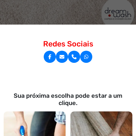
Redes Sociais
Sua próxima escolha pode estar a um
clique.