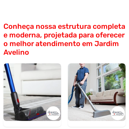
Conheça nossa estrutura completa
e moderna, projetada para oferecer
o melhor atendimento em Jardim
Avelino