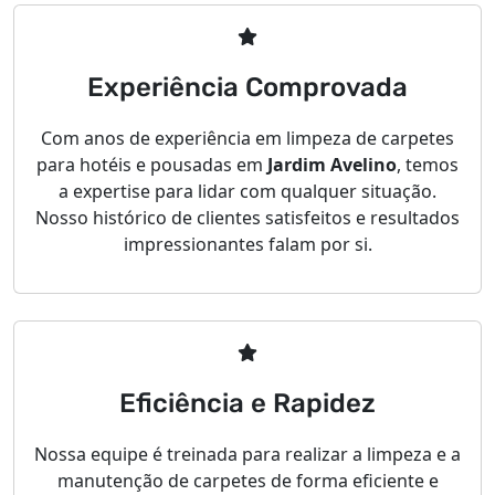
Experiência Comprovada
Com anos de experiência em limpeza de carpetes
para hotéis e pousadas em
Jardim Avelino
, temos
a expertise para lidar com qualquer situação.
Nosso histórico de clientes satisfeitos e resultados
impressionantes falam por si.
Eficiência e Rapidez
Nossa equipe é treinada para realizar a limpeza e a
manutenção de carpetes de forma eficiente e