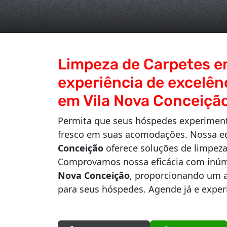
Limpeza de Carpetes e
experiência de excelên
em Vila Nova Conceiçã
Permita que seus hóspedes experiment
fresco em suas acomodações. Nossa e
Conceição
oferece soluções de limpeza
Comprovamos nossa eficácia com inúme
Nova Conceição
, proporcionando um 
para seus hóspedes. Agende já e exper