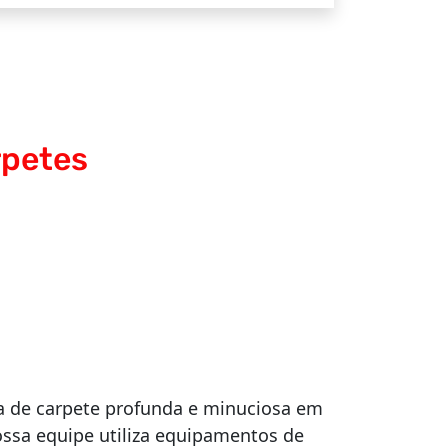
rpetes
 de carpete profunda e minuciosa em
ossa equipe utiliza equipamentos de