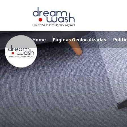
Home
Páginas Geolocalizadas
Politi