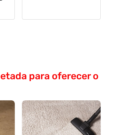
etada para oferecer o