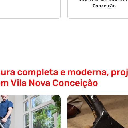
Conceição
.
ura completa e moderna, proj
m Vila Nova Conceição