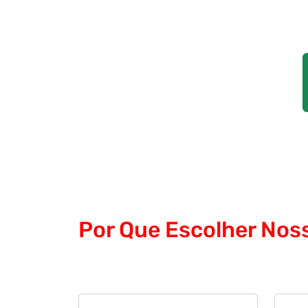
Por Que Escolher Nos