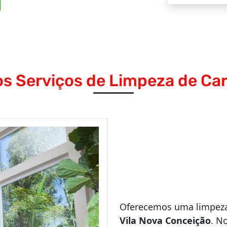
s Serviços de Limpeza de Ca
Oferecemos uma limpeza
Vila Nova Conceição
. N