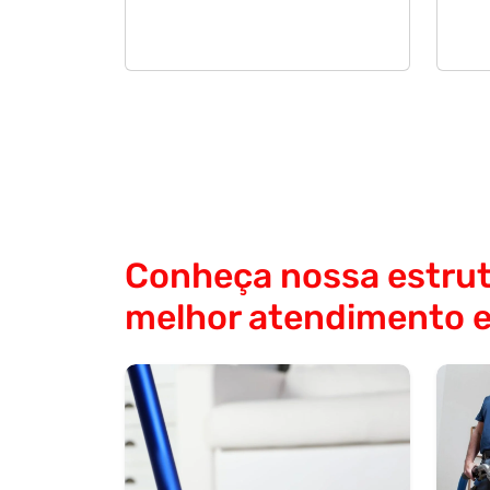
Conheça nossa estrut
melhor atendimento e