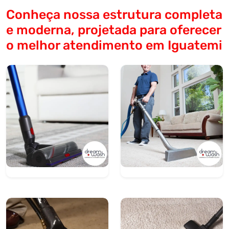
Conheça nossa estrutura completa
e moderna, projetada para oferecer
o melhor atendimento em Iguatemi