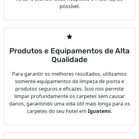
possível.
Produtos e Equipamentos de Alta
Qualidade
Para garantir os melhores resultados, utilizamos
somente equipamentos de limpeza de ponta e
produtos seguros e eficazes. Isso nos permite
limpar profundamente os carpetes sem causar
danos, garantindo uma vida útil mais longa para os
carpetes do seu hotel em
Iguatemi
.