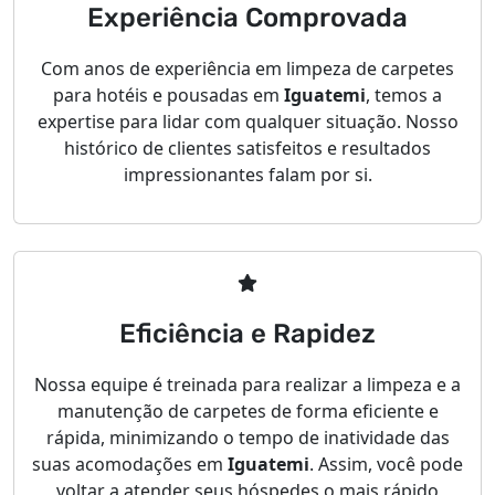
Experiência Comprovada
Com anos de experiência em limpeza de carpetes
para hotéis e pousadas em
Iguatemi
, temos a
expertise para lidar com qualquer situação. Nosso
histórico de clientes satisfeitos e resultados
impressionantes falam por si.
Eficiência e Rapidez
Nossa equipe é treinada para realizar a limpeza e a
manutenção de carpetes de forma eficiente e
rápida, minimizando o tempo de inatividade das
suas acomodações em
Iguatemi
. Assim, você pode
voltar a atender seus hóspedes o mais rápido