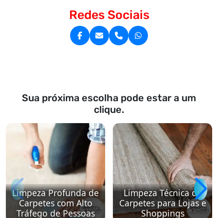
Redes Sociais
Sua próxima escolha pode estar a um
clique.
Limpeza Profunda de
Limpeza Técnica de
Carpetes com Alto
Carpetes para Lojas e
Tráfego de Pessoas
Shoppings