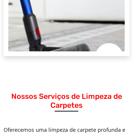
Nossos Serviços de Limpeza de
Carpetes
Oferecemos uma limpeza de carpete profunda e