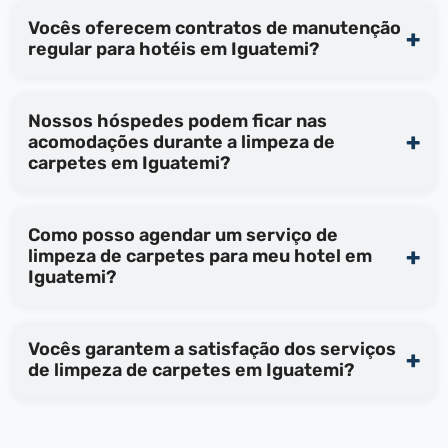
Vocês oferecem contratos de manutenção
regular para hotéis em Iguatemi?
Nossos hóspedes podem ficar nas
acomodações durante a limpeza de
carpetes em Iguatemi?
Como posso agendar um serviço de
limpeza de carpetes para meu hotel em
Iguatemi?
Vocês garantem a satisfação dos serviços
de limpeza de carpetes em Iguatemi?