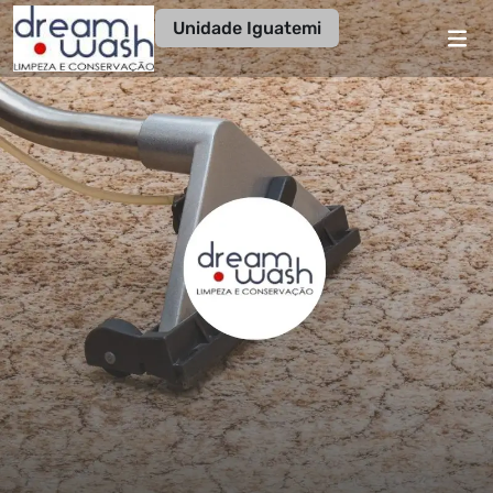
Unidade Iguatemi