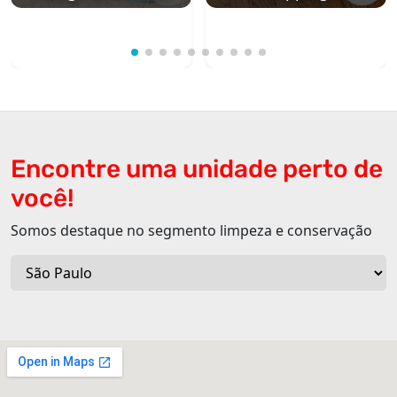
Encontre uma unidade perto de
você!
Somos destaque no segmento limpeza e conservação