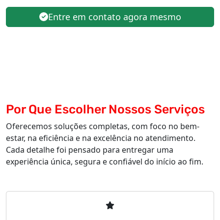
Entre em contato agora mesmo
Por Que Escolher Nossos Serviços
Oferecemos soluções completas, com foco no bem-
estar, na eficiência e na excelência no atendimento.
Cada detalhe foi pensado para entregar uma
experiência única, segura e confiável do início ao fim.