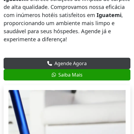
de alta qualidade. Comprovamos nossa eficácia
com inúmeros hotéis satisfeitos em
Iguatemi
,
proporcionando um ambiente mais limpo e
saudável para seus hóspedes. Agende já e
experimente a diferença!
Agende Agora
Saiba Mais