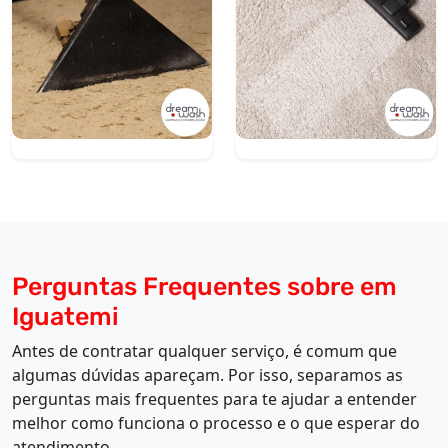
Perguntas Frequentes sobre em
Iguatemi
Antes de contratar qualquer serviço, é comum que
algumas dúvidas apareçam. Por isso, separamos as
perguntas mais frequentes para te ajudar a entender
melhor como funciona o processo e o que esperar do
atendimento.