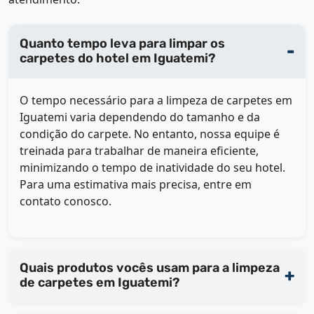
Quanto tempo leva para limpar os
carpetes do hotel em Iguatemi?
O tempo necessário para a limpeza de carpetes em
Iguatemi varia dependendo do tamanho e da
condição do carpete. No entanto, nossa equipe é
treinada para trabalhar de maneira eficiente,
minimizando o tempo de inatividade do seu hotel.
Para uma estimativa mais precisa, entre em
contato conosco.
Quais produtos vocês usam para a limpeza
de carpetes em Iguatemi?