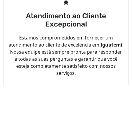
Atendimento ao Cliente
Excepcional
Estamos comprometidos em fornecer um
atendimento ao cliente de excelência em
Iguatemi
.
Nossa equipe está sempre pronta para responder
a todas as suas perguntas e garantir que você
esteja completamente satisfeito com nossos
serviços.