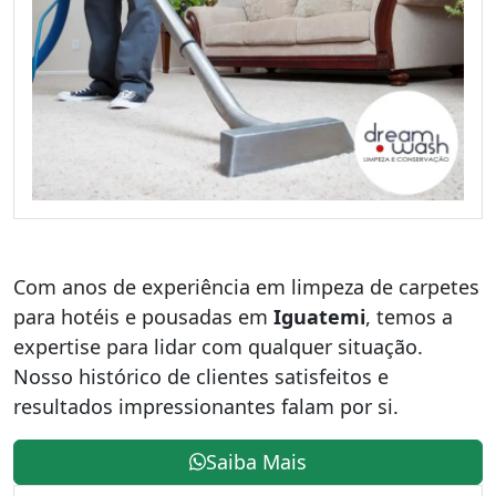
Com anos de experiência em limpeza de carpetes
para hotéis e pousadas em
Iguatemi
, temos a
expertise para lidar com qualquer situação.
Nosso histórico de clientes satisfeitos e
resultados impressionantes falam por si.
Saiba Mais