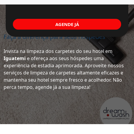
AGENDE JÁ
Faça a diferença para seus hóspedes
Invista na limpeza dos carpetes do seu hotel em
Iguatemi
e ofereça aos seus hóspedes uma
experiência de estadia aprimorada. Aproveite nossos
serviços de limpeza de carpetes altamente eficazes e
mantenha seu hotel sempre fresco e acolhedor. Não
perca tempo, agende já a sua limpeza!