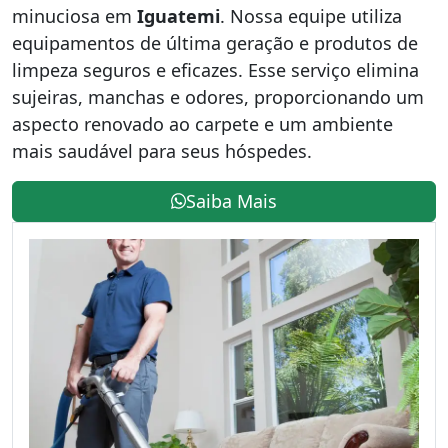
minuciosa em
Iguatemi
. Nossa equipe utiliza
equipamentos de última geração e produtos de
limpeza seguros e eficazes. Esse serviço elimina
sujeiras, manchas e odores, proporcionando um
aspecto renovado ao carpete e um ambiente
mais saudável para seus hóspedes.
Saiba Mais